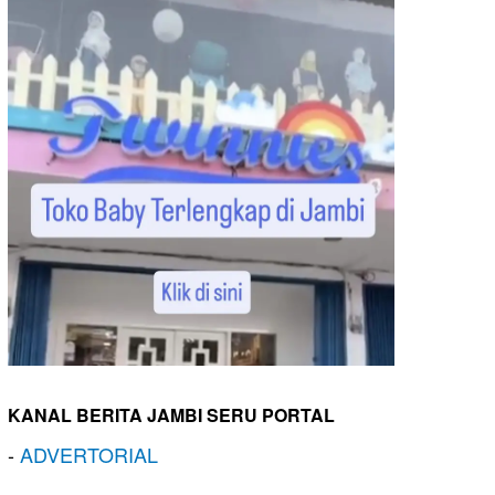
KANAL BERITA JAMBI SERU PORTAL
-
ADVERTORIAL