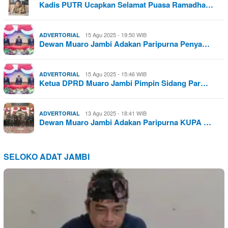
Kadis PUTR Ucapkan Selamat Puasa Ramadha…
15 Agu 2025 - 19:50 WIB
ADVERTORIAL
Dewan Muaro Jambi Adakan Paripurna Penya…
15 Agu 2025 - 15:46 WIB
ADVERTORIAL
Ketua DPRD Muaro Jambi Pimpin Sidang Par…
13 Agu 2025 - 18:41 WIB
ADVERTORIAL
Dewan Muaro Jambi Adakan Paripurna KUPA …
SELOKO ADAT JAMBI