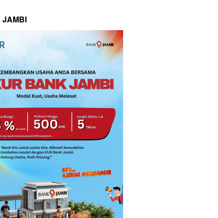
 JAMBI