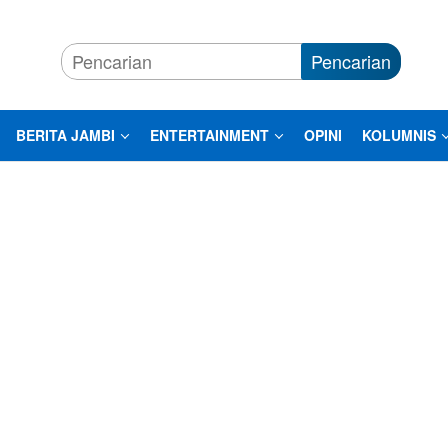
Pencarian
BERITA JAMBI
ENTERTAINMENT
OPINI
KOLUMNIS