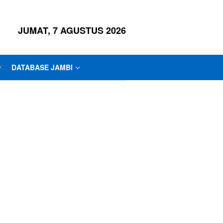
JUMAT, 7 AGUSTUS 2026
DATABASE JAMBI