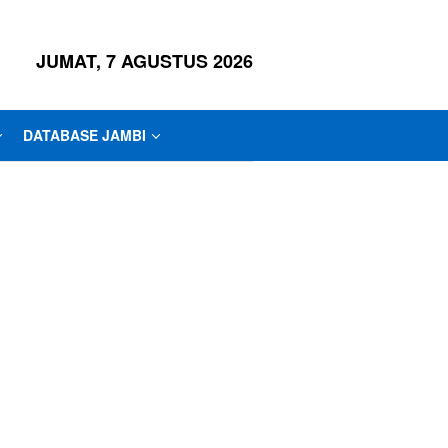
JUMAT, 7 AGUSTUS 2026
DATABASE JAMBI