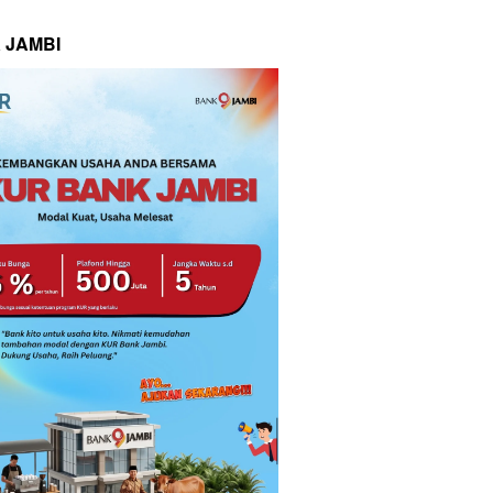
 JAMBI