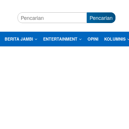
Pencarian
BERITA JAMBI
ENTERTAINMENT
OPINI
KOLUMNIS