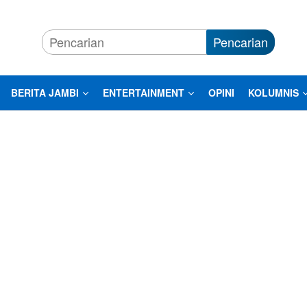
Pencarian
BERITA JAMBI
ENTERTAINMENT
OPINI
KOLUMNIS