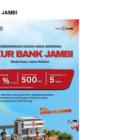
 JAMBI