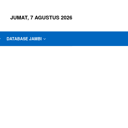
JUMAT, 7 AGUSTUS 2026
DATABASE JAMBI