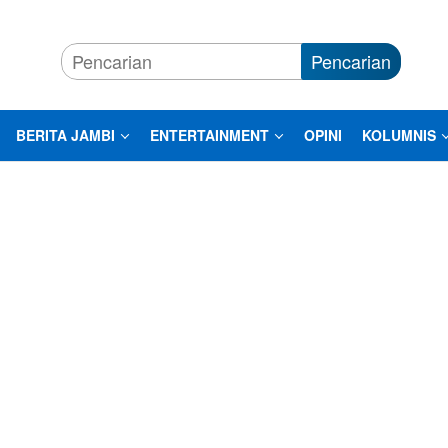
Pencarian
BERITA JAMBI
ENTERTAINMENT
OPINI
KOLUMNIS