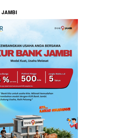
 JAMBI