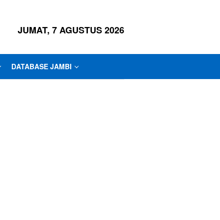
JUMAT, 7 AGUSTUS 2026
DATABASE JAMBI