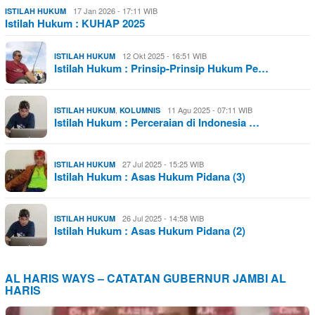
17 Jan 2026 - 17:11 WIB
ISTILAH HUKUM
Istilah Hukum : KUHAP 2025
12 Okt 2025 - 16:51 WIB
ISTILAH HUKUM
Istilah Hukum : Prinsip-Prinsip Hukum Pe…
,
11 Agu 2025 - 07:11 WIB
ISTILAH HUKUM
KOLUMNIS
Istilah Hukum : Perceraian di Indonesia …
27 Jul 2025 - 15:25 WIB
ISTILAH HUKUM
Istilah Hukum : Asas Hukum Pidana (3)
26 Jul 2025 - 14:58 WIB
ISTILAH HUKUM
Istilah Hukum : Asas Hukum Pidana (2)
AL HARIS WAYS – CATATAN GUBERNUR JAMBI AL
HARIS