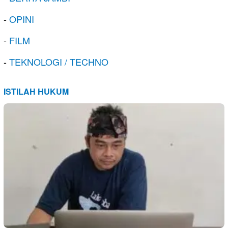
-
OPINI
-
FILM
-
TEKNOLOGI / TECHNO
ISTILAH HUKUM