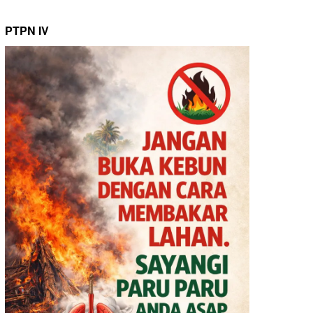
PTPN IV