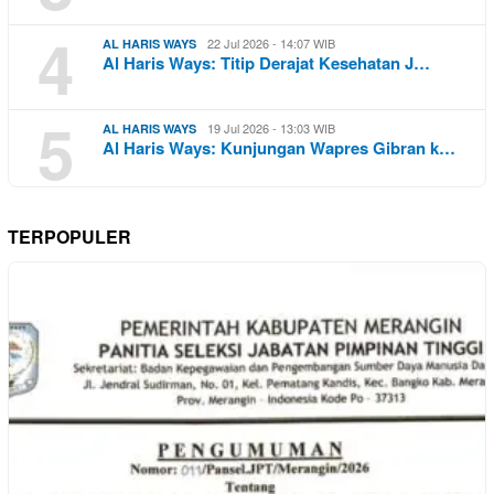
4
22 Jul 2026 - 14:07 WIB
AL HARIS WAYS
Al Haris Ways: Titip Derajat Kesehatan J…
5
19 Jul 2026 - 13:03 WIB
AL HARIS WAYS
Al Haris Ways: Kunjungan Wapres Gibran k…
TERPOPULER