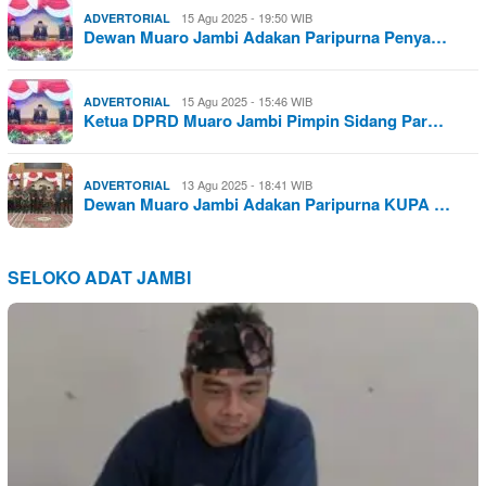
15 Agu 2025 - 19:50 WIB
ADVERTORIAL
Dewan Muaro Jambi Adakan Paripurna Penya…
15 Agu 2025 - 15:46 WIB
ADVERTORIAL
Ketua DPRD Muaro Jambi Pimpin Sidang Par…
13 Agu 2025 - 18:41 WIB
ADVERTORIAL
Dewan Muaro Jambi Adakan Paripurna KUPA …
SELOKO ADAT JAMBI