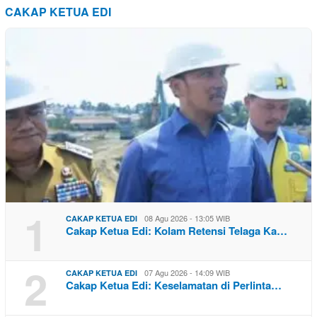
CAKAP KETUA EDI
1
08 Agu 2026 - 13:05 WIB
CAKAP KETUA EDI
Cakap Ketua Edi: Kolam Retensi Telaga Ka…
2
07 Agu 2026 - 14:09 WIB
CAKAP KETUA EDI
Cakap Ketua Edi: Keselamatan di Perlinta…