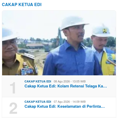
CAKAP KETUA EDI
1
08 Agu 2026 - 13:05 WIB
CAKAP KETUA EDI
Cakap Ketua Edi: Kolam Retensi Telaga Ka…
2
07 Agu 2026 - 14:09 WIB
CAKAP KETUA EDI
Cakap Ketua Edi: Keselamatan di Perlinta…