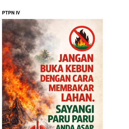
PTPN IV