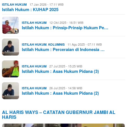
17 Jan 2026 - 17:11 WIB
ISTILAH HUKUM
Istilah Hukum : KUHAP 2025
12 Okt 2025 - 16:51 WIB
ISTILAH HUKUM
Istilah Hukum : Prinsip-Prinsip Hukum Pe…
,
11 Agu 2025 - 07:11 WIB
ISTILAH HUKUM
KOLUMNIS
Istilah Hukum : Perceraian di Indonesia …
27 Jul 2025 - 15:25 WIB
ISTILAH HUKUM
Istilah Hukum : Asas Hukum Pidana (3)
26 Jul 2025 - 14:58 WIB
ISTILAH HUKUM
Istilah Hukum : Asas Hukum Pidana (2)
AL HARIS WAYS – CATATAN GUBERNUR JAMBI AL
HARIS