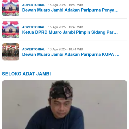
15 Agu 2025 - 19:50 WIB
ADVERTORIAL
Dewan Muaro Jambi Adakan Paripurna Penya…
15 Agu 2025 - 15:46 WIB
ADVERTORIAL
Ketua DPRD Muaro Jambi Pimpin Sidang Par…
13 Agu 2025 - 18:41 WIB
ADVERTORIAL
Dewan Muaro Jambi Adakan Paripurna KUPA …
SELOKO ADAT JAMBI