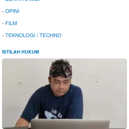
-
OPINI
-
FILM
-
TEKNOLOGI / TECHNO
ISTILAH HUKUM