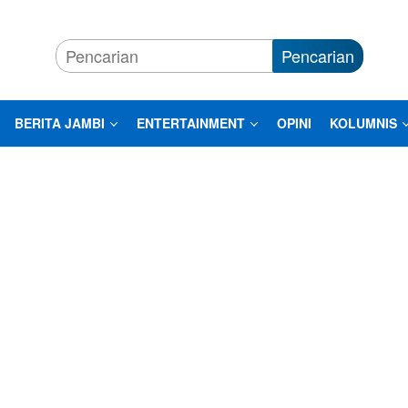
Pencarian
BERITA JAMBI
ENTERTAINMENT
OPINI
KOLUMNIS