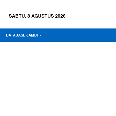
SABTU, 8 AGUSTUS 2026
DATABASE JAMBI