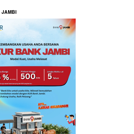
 JAMBI