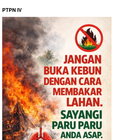
PTPN IV