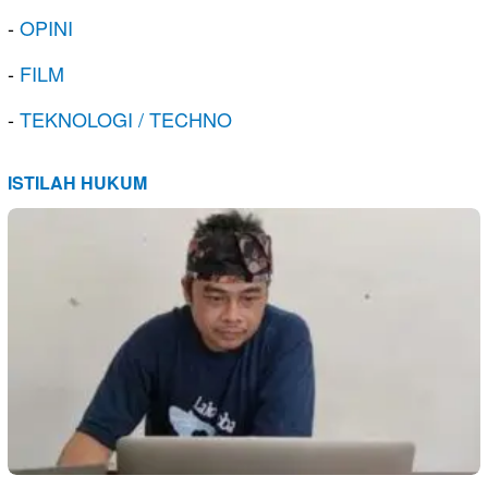
-
OPINI
-
FILM
-
TEKNOLOGI / TECHNO
ISTILAH HUKUM