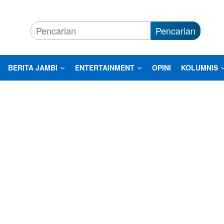
Pencarian
BERITA JAMBI
ENTERTAINMENT
OPINI
KOLUMNIS