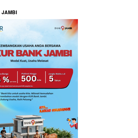
 JAMBI