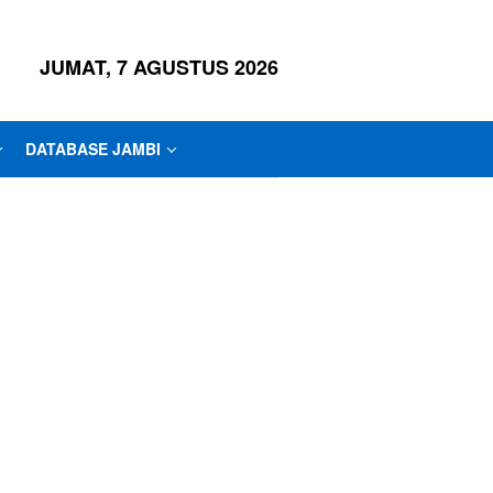
JUMAT, 7 AGUSTUS 2026
DATABASE JAMBI