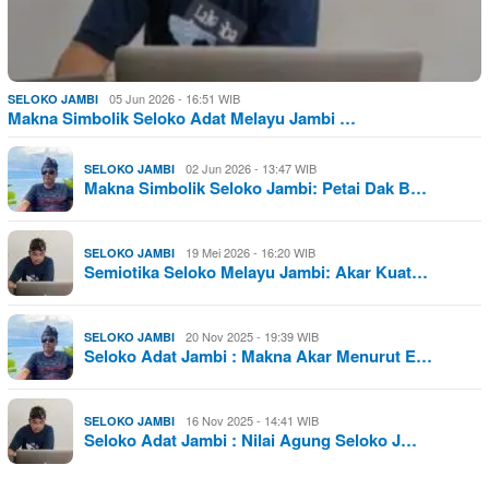
05 Jun 2026 - 16:51 WIB
SELOKO JAMBI
Makna Simbolik Seloko Adat Melayu Jambi …
02 Jun 2026 - 13:47 WIB
SELOKO JAMBI
Makna Simbolik Seloko Jambi: Petai Dak B…
19 Mei 2026 - 16:20 WIB
SELOKO JAMBI
Semiotika Seloko Melayu Jambi: Akar Kuat…
20 Nov 2025 - 19:39 WIB
SELOKO JAMBI
Seloko Adat Jambi : Makna Akar Menurut E…
16 Nov 2025 - 14:41 WIB
SELOKO JAMBI
Seloko Adat Jambi : Nilai Agung Seloko J…