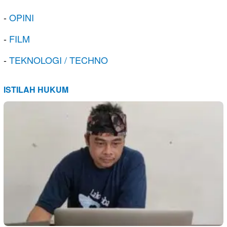
-
OPINI
-
FILM
-
TEKNOLOGI / TECHNO
ISTILAH HUKUM