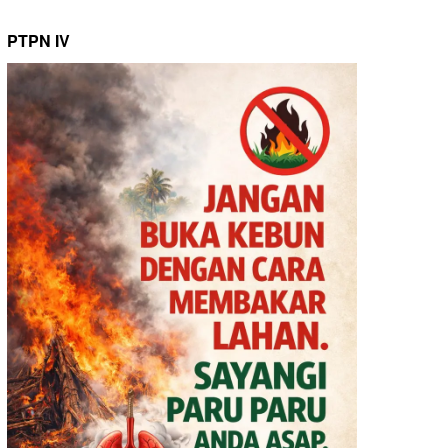
PTPN IV