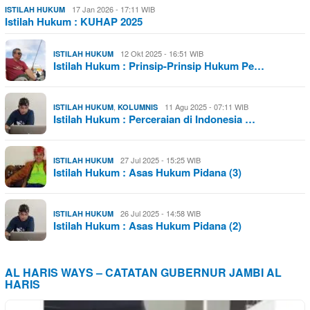
17 Jan 2026 - 17:11 WIB
ISTILAH HUKUM
Istilah Hukum : KUHAP 2025
12 Okt 2025 - 16:51 WIB
ISTILAH HUKUM
Istilah Hukum : Prinsip-Prinsip Hukum Pe…
,
11 Agu 2025 - 07:11 WIB
ISTILAH HUKUM
KOLUMNIS
Istilah Hukum : Perceraian di Indonesia …
27 Jul 2025 - 15:25 WIB
ISTILAH HUKUM
Istilah Hukum : Asas Hukum Pidana (3)
26 Jul 2025 - 14:58 WIB
ISTILAH HUKUM
Istilah Hukum : Asas Hukum Pidana (2)
AL HARIS WAYS – CATATAN GUBERNUR JAMBI AL
HARIS