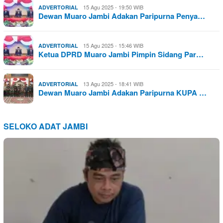
15 Agu 2025 - 19:50 WIB
ADVERTORIAL
Dewan Muaro Jambi Adakan Paripurna Penya…
15 Agu 2025 - 15:46 WIB
ADVERTORIAL
Ketua DPRD Muaro Jambi Pimpin Sidang Par…
13 Agu 2025 - 18:41 WIB
ADVERTORIAL
Dewan Muaro Jambi Adakan Paripurna KUPA …
SELOKO ADAT JAMBI