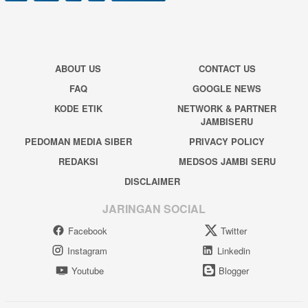
ABOUT US
CONTACT US
FAQ
GOOGLE NEWS
KODE ETIK
NETWORK & PARTNER
JAMBISERU
PEDOMAN MEDIA SIBER
PRIVACY POLICY
REDAKSI
MEDSOS JAMBI SERU
DISCLAIMER
JARINGAN SOCIAL
Facebook
Twitter
Instagram
Linkedin
Youtube
Blogger