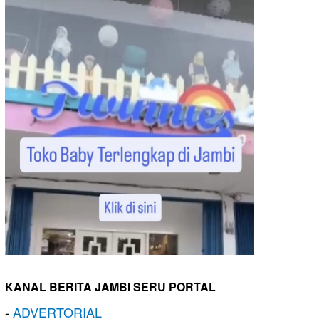
KANAL BERITA JAMBI SERU PORTAL
-
ADVERTORIAL