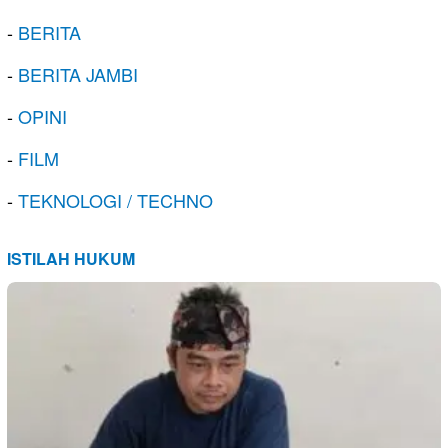
-
BERITA
-
BERITA JAMBI
-
OPINI
-
FILM
-
TEKNOLOGI / TECHNO
ISTILAH HUKUM