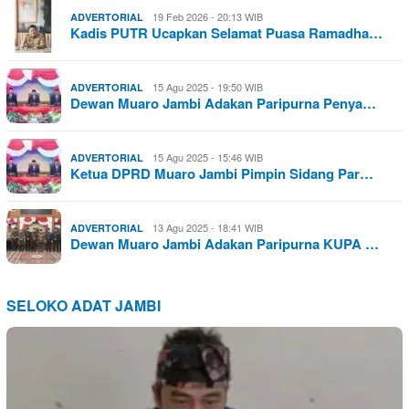
19 Feb 2026 - 20:13 WIB
ADVERTORIAL
Kadis PUTR Ucapkan Selamat Puasa Ramadha…
15 Agu 2025 - 19:50 WIB
ADVERTORIAL
Dewan Muaro Jambi Adakan Paripurna Penya…
15 Agu 2025 - 15:46 WIB
ADVERTORIAL
Ketua DPRD Muaro Jambi Pimpin Sidang Par…
13 Agu 2025 - 18:41 WIB
ADVERTORIAL
Dewan Muaro Jambi Adakan Paripurna KUPA …
SELOKO ADAT JAMBI