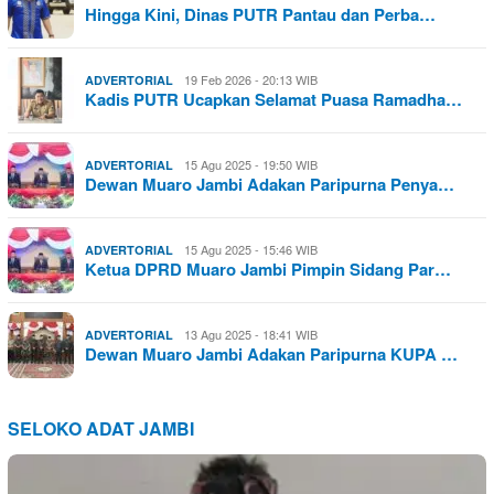
Hingga Kini, Dinas PUTR Pantau dan Perba…
19 Feb 2026 - 20:13 WIB
ADVERTORIAL
Kadis PUTR Ucapkan Selamat Puasa Ramadha…
15 Agu 2025 - 19:50 WIB
ADVERTORIAL
Dewan Muaro Jambi Adakan Paripurna Penya…
15 Agu 2025 - 15:46 WIB
ADVERTORIAL
Ketua DPRD Muaro Jambi Pimpin Sidang Par…
13 Agu 2025 - 18:41 WIB
ADVERTORIAL
Dewan Muaro Jambi Adakan Paripurna KUPA …
SELOKO ADAT JAMBI