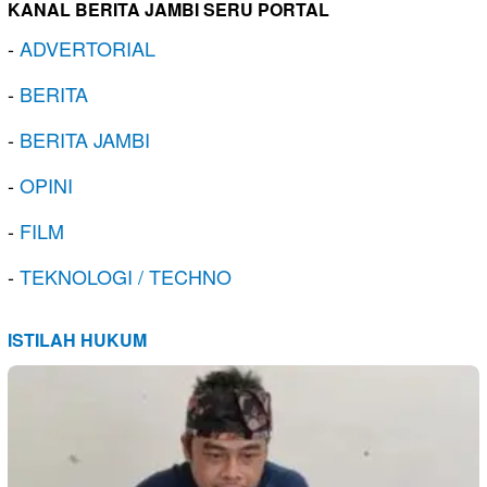
KANAL BERITA JAMBI SERU PORTAL
-
ADVERTORIAL
-
BERITA
-
BERITA JAMBI
-
OPINI
-
FILM
-
TEKNOLOGI / TECHNO
ISTILAH HUKUM