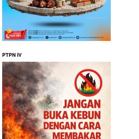
PTPN IV