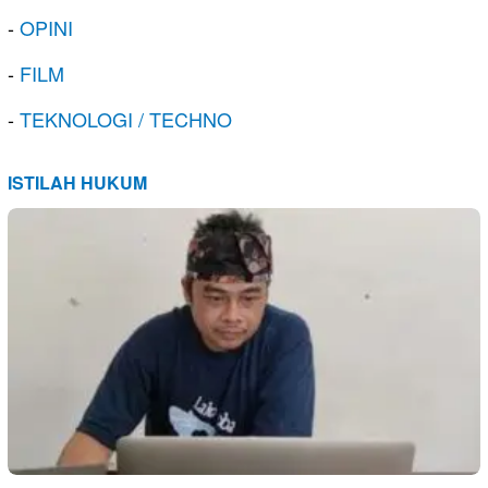
-
OPINI
-
FILM
-
TEKNOLOGI / TECHNO
ISTILAH HUKUM