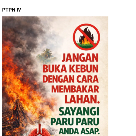
PTPN IV