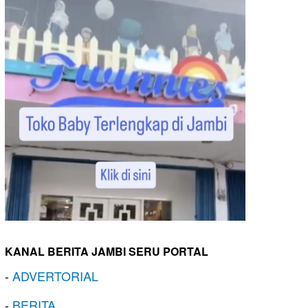
KANAL BERITA JAMBI SERU PORTAL
-
ADVERTORIAL
-
BERITA