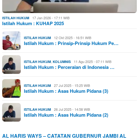
17 Jan 2026 - 17:11 WIB
ISTILAH HUKUM
Istilah Hukum : KUHAP 2025
12 Okt 2025 - 16:51 WIB
ISTILAH HUKUM
Istilah Hukum : Prinsip-Prinsip Hukum Pe…
,
11 Agu 2025 - 07:11 WIB
ISTILAH HUKUM
KOLUMNIS
Istilah Hukum : Perceraian di Indonesia …
27 Jul 2025 - 15:25 WIB
ISTILAH HUKUM
Istilah Hukum : Asas Hukum Pidana (3)
26 Jul 2025 - 14:58 WIB
ISTILAH HUKUM
Istilah Hukum : Asas Hukum Pidana (2)
AL HARIS WAYS – CATATAN GUBERNUR JAMBI AL