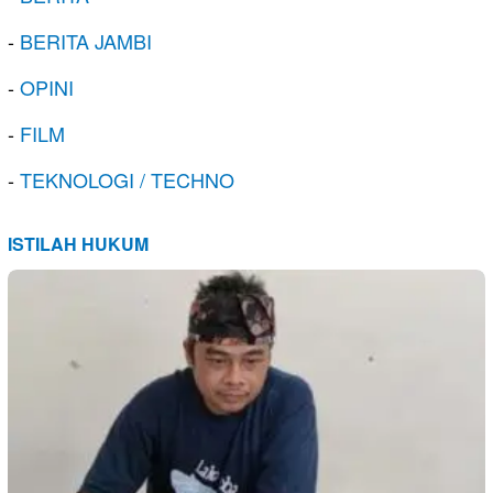
-
BERITA JAMBI
-
OPINI
-
FILM
-
TEKNOLOGI / TECHNO
ISTILAH HUKUM