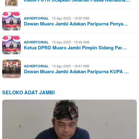
15 Agu 2025 - 19:50 WIB
ADVERTORIAL
Dewan Muaro Jambi Adakan Paripurna Penya…
15 Agu 2025 - 15:46 WIB
ADVERTORIAL
Ketua DPRD Muaro Jambi Pimpin Sidang Par…
13 Agu 2025 - 18:41 WIB
ADVERTORIAL
Dewan Muaro Jambi Adakan Paripurna KUPA …
SELOKO ADAT JAMBI