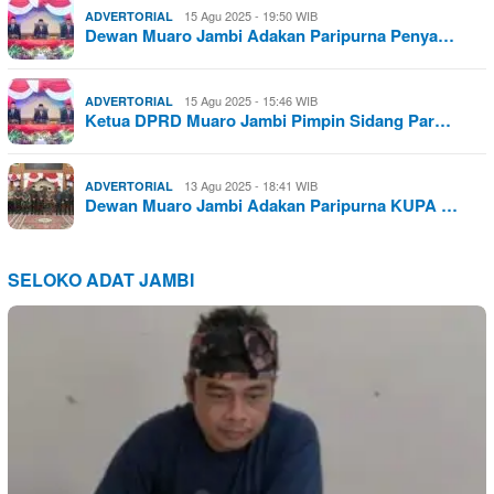
15 Agu 2025 - 19:50 WIB
ADVERTORIAL
Dewan Muaro Jambi Adakan Paripurna Penya…
15 Agu 2025 - 15:46 WIB
ADVERTORIAL
Ketua DPRD Muaro Jambi Pimpin Sidang Par…
13 Agu 2025 - 18:41 WIB
ADVERTORIAL
Dewan Muaro Jambi Adakan Paripurna KUPA …
SELOKO ADAT JAMBI