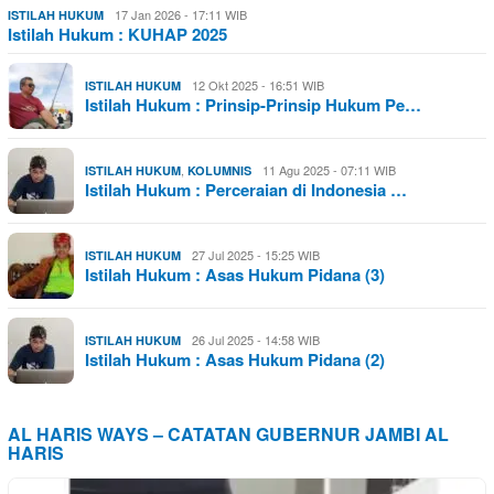
17 Jan 2026 - 17:11 WIB
ISTILAH HUKUM
Istilah Hukum : KUHAP 2025
12 Okt 2025 - 16:51 WIB
ISTILAH HUKUM
Istilah Hukum : Prinsip-Prinsip Hukum Pe…
,
11 Agu 2025 - 07:11 WIB
ISTILAH HUKUM
KOLUMNIS
Istilah Hukum : Perceraian di Indonesia …
27 Jul 2025 - 15:25 WIB
ISTILAH HUKUM
Istilah Hukum : Asas Hukum Pidana (3)
26 Jul 2025 - 14:58 WIB
ISTILAH HUKUM
Istilah Hukum : Asas Hukum Pidana (2)
AL HARIS WAYS – CATATAN GUBERNUR JAMBI AL
HARIS