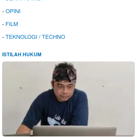
-
OPINI
-
FILM
-
TEKNOLOGI / TECHNO
ISTILAH HUKUM