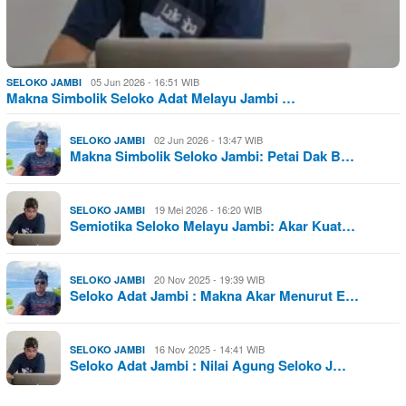
05 Jun 2026 - 16:51 WIB
SELOKO JAMBI
Makna Simbolik Seloko Adat Melayu Jambi …
02 Jun 2026 - 13:47 WIB
SELOKO JAMBI
Makna Simbolik Seloko Jambi: Petai Dak B…
19 Mei 2026 - 16:20 WIB
SELOKO JAMBI
Semiotika Seloko Melayu Jambi: Akar Kuat…
20 Nov 2025 - 19:39 WIB
SELOKO JAMBI
Seloko Adat Jambi : Makna Akar Menurut E…
16 Nov 2025 - 14:41 WIB
SELOKO JAMBI
Seloko Adat Jambi : Nilai Agung Seloko J…