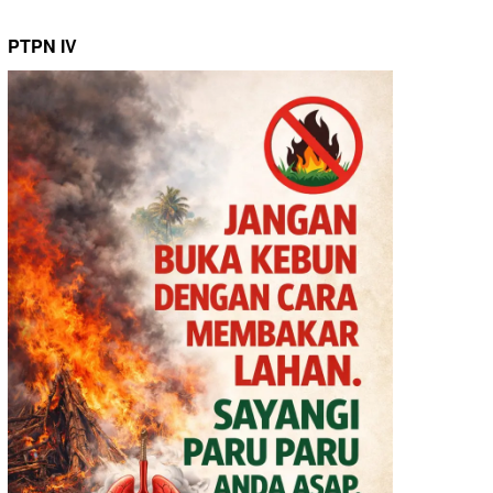
PTPN IV