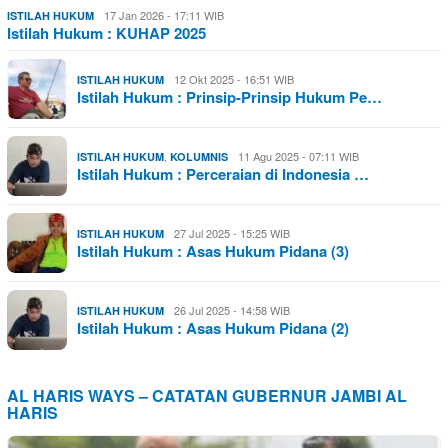
17 Jan 2026 - 17:11 WIB
ISTILAH HUKUM
Istilah Hukum : KUHAP 2025
12 Okt 2025 - 16:51 WIB
ISTILAH HUKUM
Istilah Hukum : Prinsip-Prinsip Hukum Pe…
,
11 Agu 2025 - 07:11 WIB
ISTILAH HUKUM
KOLUMNIS
Istilah Hukum : Perceraian di Indonesia …
27 Jul 2025 - 15:25 WIB
ISTILAH HUKUM
Istilah Hukum : Asas Hukum Pidana (3)
26 Jul 2025 - 14:58 WIB
ISTILAH HUKUM
Istilah Hukum : Asas Hukum Pidana (2)
AL HARIS WAYS – CATATAN GUBERNUR JAMBI AL
HARIS