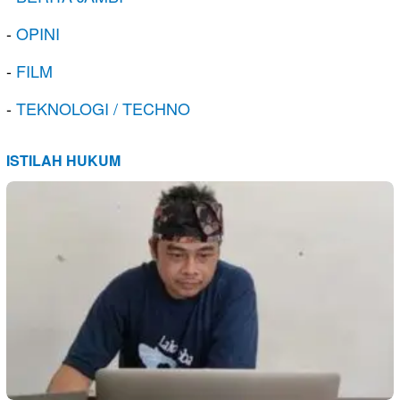
-
OPINI
-
FILM
-
TEKNOLOGI / TECHNO
ISTILAH HUKUM