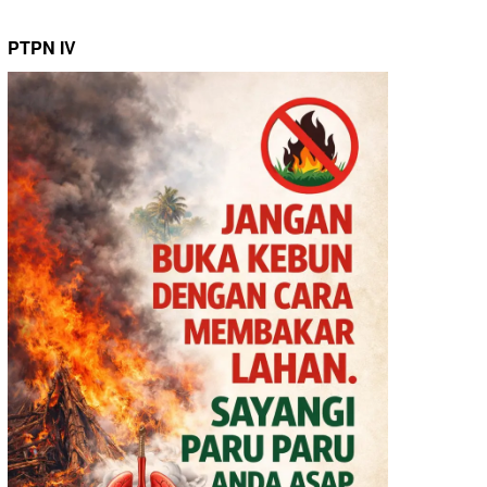
PTPN IV