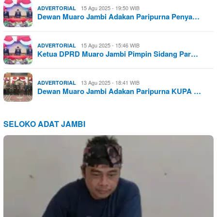
15 Agu 2025 - 19:50 WIB
ADVERTORIAL
Dewan Muaro Jambi Adakan Paripurna Penya…
15 Agu 2025 - 15:46 WIB
ADVERTORIAL
Ketua DPRD Muaro Jambi Pimpin Sidang Par…
13 Agu 2025 - 18:41 WIB
ADVERTORIAL
Dewan Muaro Jambi Adakan Paripurna KUPA …
SELOKO ADAT JAMBI