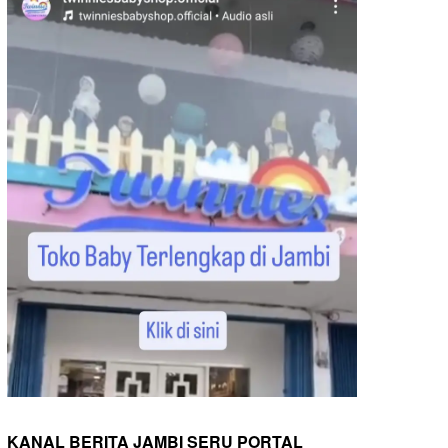
KANAL BERITA JAMBI SERU PORTAL