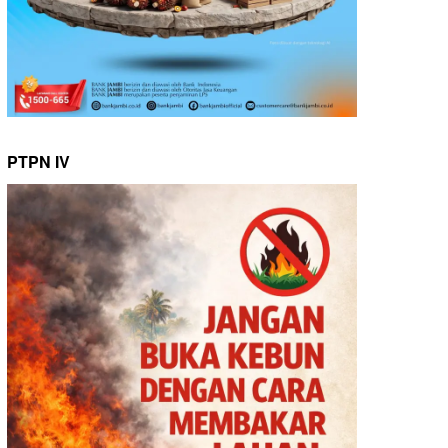
PTPN IV