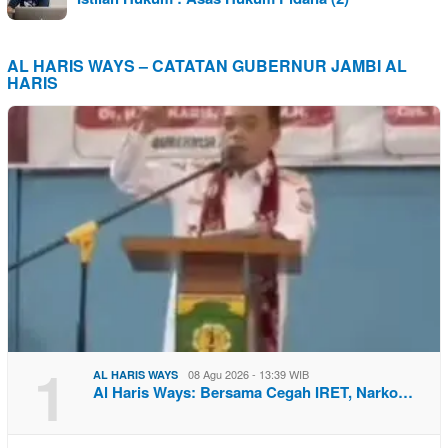
AL HARIS WAYS – CATATAN GUBERNUR JAMBI AL
HARIS
1
08 Agu 2026 - 13:39 WIB
AL HARIS WAYS
Al Haris Ways: Bersama Cegah IRET, Narko…