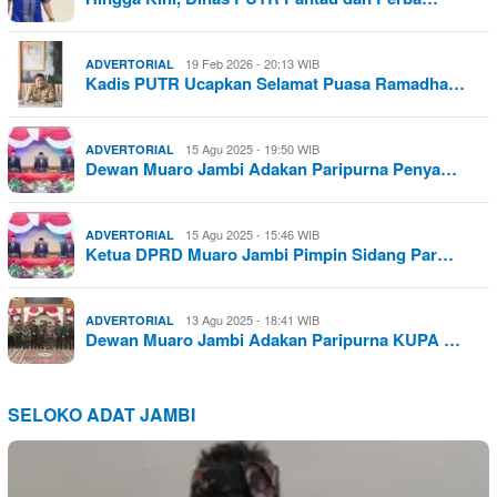
19 Feb 2026 - 20:13 WIB
ADVERTORIAL
Kadis PUTR Ucapkan Selamat Puasa Ramadha…
15 Agu 2025 - 19:50 WIB
ADVERTORIAL
Dewan Muaro Jambi Adakan Paripurna Penya…
15 Agu 2025 - 15:46 WIB
ADVERTORIAL
Ketua DPRD Muaro Jambi Pimpin Sidang Par…
13 Agu 2025 - 18:41 WIB
ADVERTORIAL
Dewan Muaro Jambi Adakan Paripurna KUPA …
SELOKO ADAT JAMBI