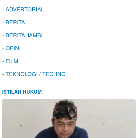
-
ADVERTORIAL
-
BERITA
-
BERITA JAMBI
-
OPINI
-
FILM
-
TEKNOLOGI / TECHNO
ISTILAH HUKUM