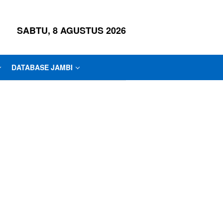
SABTU, 8 AGUSTUS 2026
DATABASE JAMBI