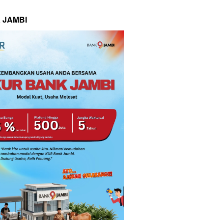
 JAMBI