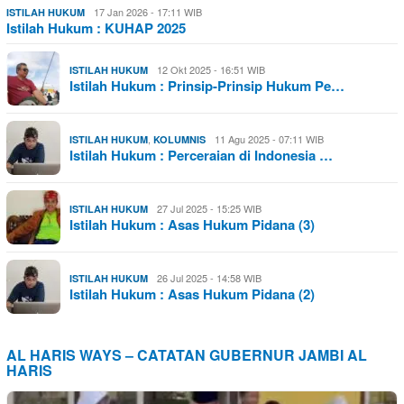
17 Jan 2026 - 17:11 WIB
ISTILAH HUKUM
Istilah Hukum : KUHAP 2025
12 Okt 2025 - 16:51 WIB
ISTILAH HUKUM
Istilah Hukum : Prinsip-Prinsip Hukum Pe…
,
11 Agu 2025 - 07:11 WIB
ISTILAH HUKUM
KOLUMNIS
Istilah Hukum : Perceraian di Indonesia …
27 Jul 2025 - 15:25 WIB
ISTILAH HUKUM
Istilah Hukum : Asas Hukum Pidana (3)
26 Jul 2025 - 14:58 WIB
ISTILAH HUKUM
Istilah Hukum : Asas Hukum Pidana (2)
AL HARIS WAYS – CATATAN GUBERNUR JAMBI AL
HARIS