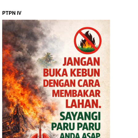
PTPN IV