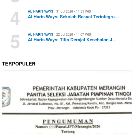
4
31 Jul 2026 - 11:35 WIB
AL HARIS WAYS
Al Haris Ways: Sekolah Rakyat Terintegra…
5
22 Jul 2026 - 14:07 WIB
AL HARIS WAYS
Al Haris Ways: Titip Derajat Kesehatan J…
TERPOPULER