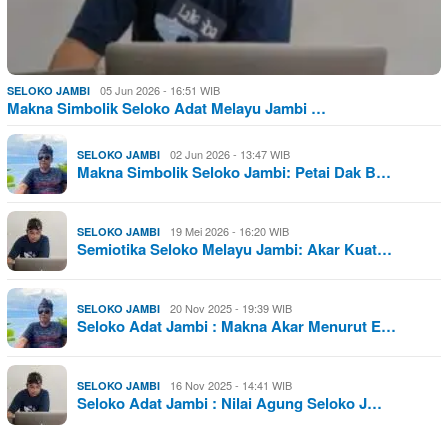
05 Jun 2026 - 16:51 WIB
SELOKO JAMBI
Makna Simbolik Seloko Adat Melayu Jambi …
02 Jun 2026 - 13:47 WIB
SELOKO JAMBI
Makna Simbolik Seloko Jambi: Petai Dak B…
19 Mei 2026 - 16:20 WIB
SELOKO JAMBI
Semiotika Seloko Melayu Jambi: Akar Kuat…
20 Nov 2025 - 19:39 WIB
SELOKO JAMBI
Seloko Adat Jambi : Makna Akar Menurut E…
16 Nov 2025 - 14:41 WIB
SELOKO JAMBI
Seloko Adat Jambi : Nilai Agung Seloko J…