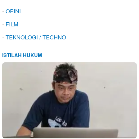
-
OPINI
-
FILM
-
TEKNOLOGI / TECHNO
ISTILAH HUKUM