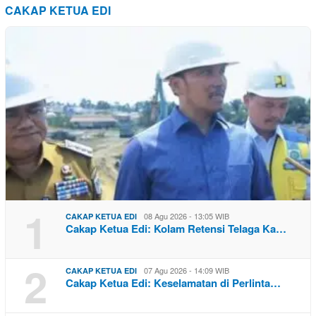
CAKAP KETUA EDI
1
08 Agu 2026 - 13:05 WIB
CAKAP KETUA EDI
Cakap Ketua Edi: Kolam Retensi Telaga Ka…
2
07 Agu 2026 - 14:09 WIB
CAKAP KETUA EDI
Cakap Ketua Edi: Keselamatan di Perlinta…