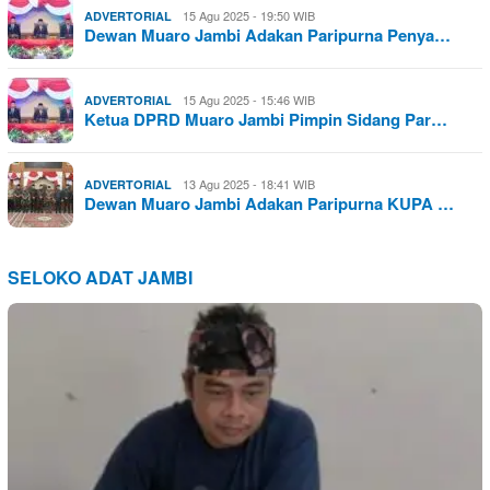
15 Agu 2025 - 19:50 WIB
ADVERTORIAL
Dewan Muaro Jambi Adakan Paripurna Penya…
15 Agu 2025 - 15:46 WIB
ADVERTORIAL
Ketua DPRD Muaro Jambi Pimpin Sidang Par…
13 Agu 2025 - 18:41 WIB
ADVERTORIAL
Dewan Muaro Jambi Adakan Paripurna KUPA …
SELOKO ADAT JAMBI