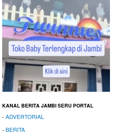
KANAL BERITA JAMBI SERU PORTAL
-
ADVERTORIAL
-
BERITA