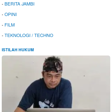
-
BERITA JAMBI
-
OPINI
-
FILM
-
TEKNOLOGI / TECHNO
ISTILAH HUKUM