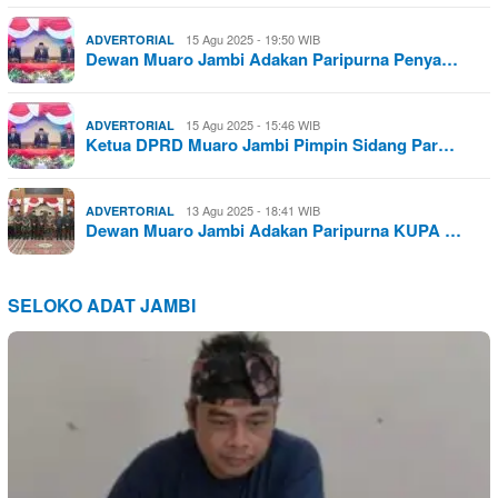
15 Agu 2025 - 19:50 WIB
ADVERTORIAL
Dewan Muaro Jambi Adakan Paripurna Penya…
15 Agu 2025 - 15:46 WIB
ADVERTORIAL
Ketua DPRD Muaro Jambi Pimpin Sidang Par…
13 Agu 2025 - 18:41 WIB
ADVERTORIAL
Dewan Muaro Jambi Adakan Paripurna KUPA …
SELOKO ADAT JAMBI