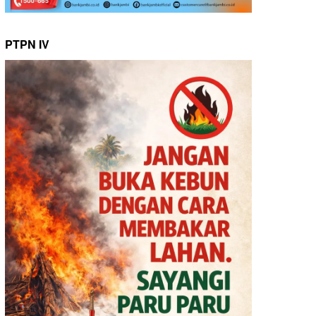
PTPN IV