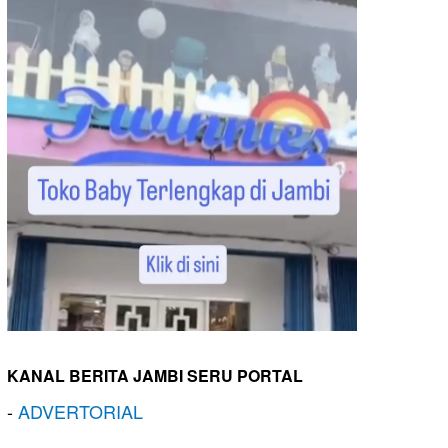
KANAL BERITA JAMBI SERU PORTAL
-
ADVERTORIAL