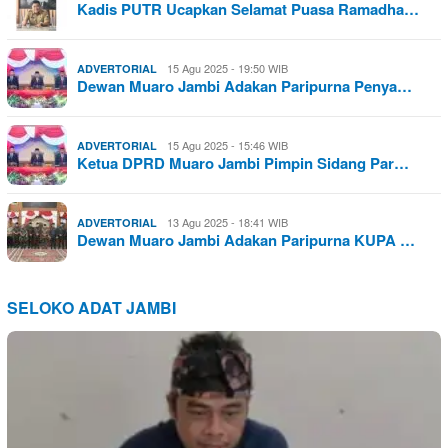
Kadis PUTR Ucapkan Selamat Puasa Ramadha…
15 Agu 2025 - 19:50 WIB
ADVERTORIAL
Dewan Muaro Jambi Adakan Paripurna Penya…
15 Agu 2025 - 15:46 WIB
ADVERTORIAL
Ketua DPRD Muaro Jambi Pimpin Sidang Par…
13 Agu 2025 - 18:41 WIB
ADVERTORIAL
Dewan Muaro Jambi Adakan Paripurna KUPA …
SELOKO ADAT JAMBI