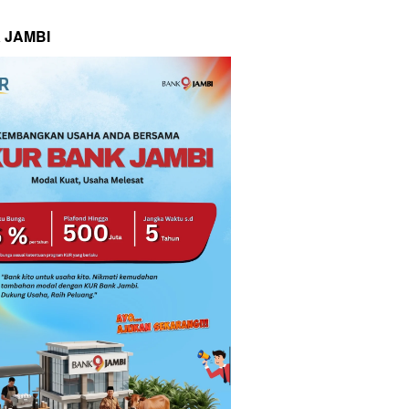
 JAMBI