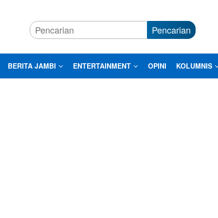
Pencarian
BERITA JAMBI
ENTERTAINMENT
OPINI
KOLUMNIS