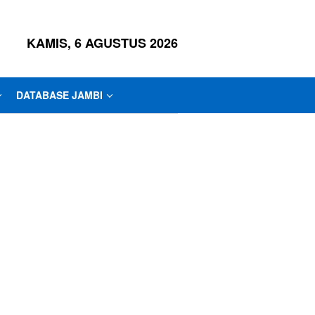
KAMIS, 6 AGUSTUS 2026
DATABASE JAMBI