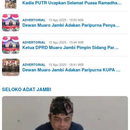
Kadis PUTR Ucapkan Selamat Puasa Ramadha…
15 Agu 2025 - 19:50 WIB
ADVERTORIAL
Dewan Muaro Jambi Adakan Paripurna Penya…
15 Agu 2025 - 15:46 WIB
ADVERTORIAL
Ketua DPRD Muaro Jambi Pimpin Sidang Par…
13 Agu 2025 - 18:41 WIB
ADVERTORIAL
Dewan Muaro Jambi Adakan Paripurna KUPA …
SELOKO ADAT JAMBI