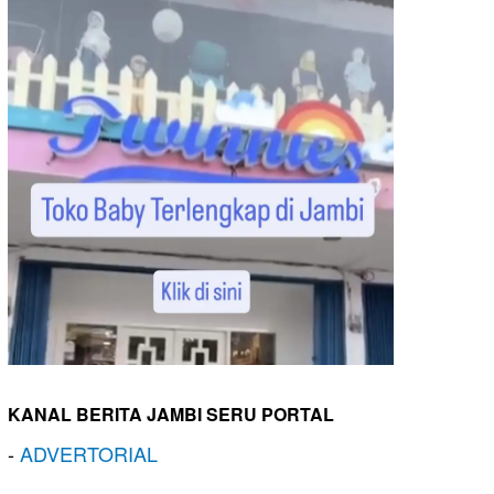
KANAL BERITA JAMBI SERU PORTAL
-
ADVERTORIAL