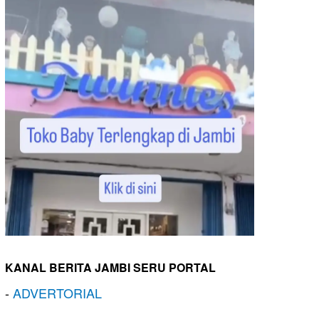
KANAL BERITA JAMBI SERU PORTAL
-
ADVERTORIAL