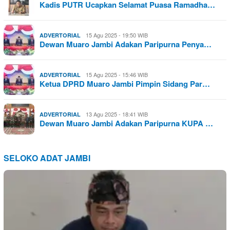
Kadis PUTR Ucapkan Selamat Puasa Ramadha…
15 Agu 2025 - 19:50 WIB
ADVERTORIAL
Dewan Muaro Jambi Adakan Paripurna Penya…
15 Agu 2025 - 15:46 WIB
ADVERTORIAL
Ketua DPRD Muaro Jambi Pimpin Sidang Par…
13 Agu 2025 - 18:41 WIB
ADVERTORIAL
Dewan Muaro Jambi Adakan Paripurna KUPA …
SELOKO ADAT JAMBI