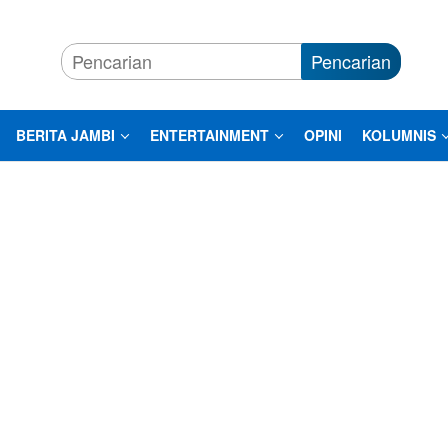
Pencarian
BERITA JAMBI
ENTERTAINMENT
OPINI
KOLUMNIS