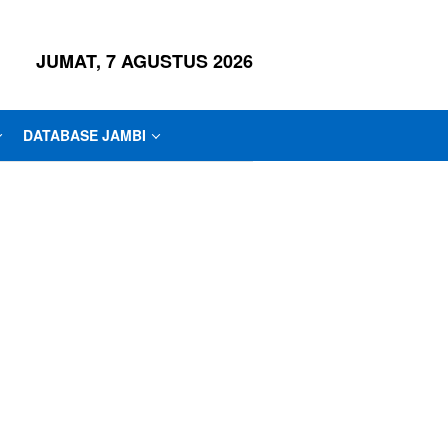
JUMAT, 7 AGUSTUS 2026
DATABASE JAMBI