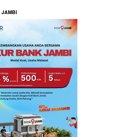
 JAMBI