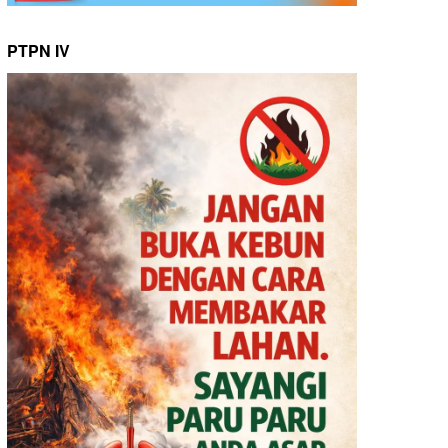
PTPN IV