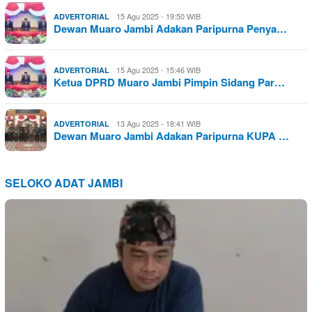
15 Agu 2025 - 19:50 WIB
ADVERTORIAL
Dewan Muaro Jambi Adakan Paripurna Penya…
15 Agu 2025 - 15:46 WIB
ADVERTORIAL
Ketua DPRD Muaro Jambi Pimpin Sidang Par…
13 Agu 2025 - 18:41 WIB
ADVERTORIAL
Dewan Muaro Jambi Adakan Paripurna KUPA …
SELOKO ADAT JAMBI