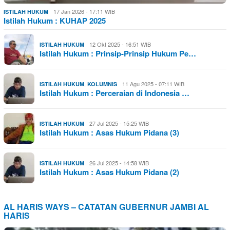
17 Jan 2026 - 17:11 WIB
ISTILAH HUKUM
Istilah Hukum : KUHAP 2025
12 Okt 2025 - 16:51 WIB
ISTILAH HUKUM
Istilah Hukum : Prinsip-Prinsip Hukum Pe…
,
11 Agu 2025 - 07:11 WIB
ISTILAH HUKUM
KOLUMNIS
Istilah Hukum : Perceraian di Indonesia …
27 Jul 2025 - 15:25 WIB
ISTILAH HUKUM
Istilah Hukum : Asas Hukum Pidana (3)
26 Jul 2025 - 14:58 WIB
ISTILAH HUKUM
Istilah Hukum : Asas Hukum Pidana (2)
AL HARIS WAYS – CATATAN GUBERNUR JAMBI AL
HARIS