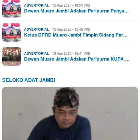
15 Agu 2025 - 19:50 WIB
ADVERTORIAL
Dewan Muaro Jambi Adakan Paripurna Penya…
15 Agu 2025 - 15:46 WIB
ADVERTORIAL
Ketua DPRD Muaro Jambi Pimpin Sidang Par…
13 Agu 2025 - 18:41 WIB
ADVERTORIAL
Dewan Muaro Jambi Adakan Paripurna KUPA …
SELOKO ADAT JAMBI