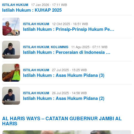
17 Jan 2026 - 17:11 WIB
ISTILAH HUKUM
Istilah Hukum : KUHAP 2025
12 Okt 2025 - 16:51 WIB
ISTILAH HUKUM
Istilah Hukum : Prinsip-Prinsip Hukum Pe…
,
11 Agu 2025 - 07:11 WIB
ISTILAH HUKUM
KOLUMNIS
Istilah Hukum : Perceraian di Indonesia …
27 Jul 2025 - 15:25 WIB
ISTILAH HUKUM
Istilah Hukum : Asas Hukum Pidana (3)
26 Jul 2025 - 14:58 WIB
ISTILAH HUKUM
Istilah Hukum : Asas Hukum Pidana (2)
AL HARIS WAYS – CATATAN GUBERNUR JAMBI AL
HARIS