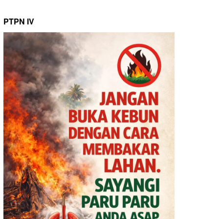
PTPN IV