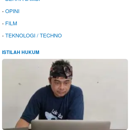
-
OPINI
-
FILM
-
TEKNOLOGI / TECHNO
ISTILAH HUKUM