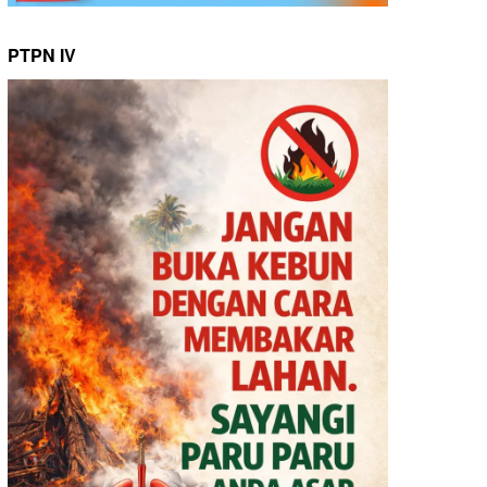
PTPN IV