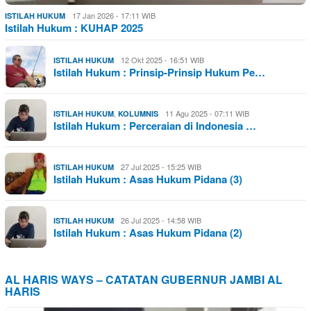
17 Jan 2026 - 17:11 WIB
ISTILAH HUKUM
Istilah Hukum : KUHAP 2025
12 Okt 2025 - 16:51 WIB
ISTILAH HUKUM
Istilah Hukum : Prinsip-Prinsip Hukum Pe…
,
11 Agu 2025 - 07:11 WIB
ISTILAH HUKUM
KOLUMNIS
Istilah Hukum : Perceraian di Indonesia …
27 Jul 2025 - 15:25 WIB
ISTILAH HUKUM
Istilah Hukum : Asas Hukum Pidana (3)
26 Jul 2025 - 14:58 WIB
ISTILAH HUKUM
Istilah Hukum : Asas Hukum Pidana (2)
AL HARIS WAYS – CATATAN GUBERNUR JAMBI AL
HARIS