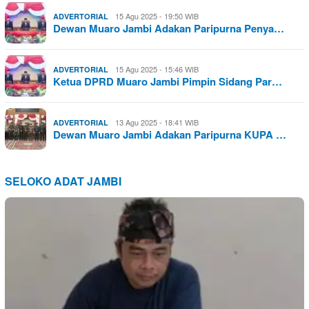
15 Agu 2025 - 19:50 WIB
ADVERTORIAL
Dewan Muaro Jambi Adakan Paripurna Penya…
15 Agu 2025 - 15:46 WIB
ADVERTORIAL
Ketua DPRD Muaro Jambi Pimpin Sidang Par…
13 Agu 2025 - 18:41 WIB
ADVERTORIAL
Dewan Muaro Jambi Adakan Paripurna KUPA …
SELOKO ADAT JAMBI