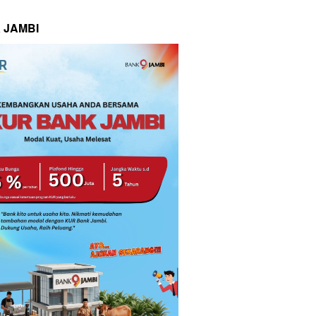
 JAMBI