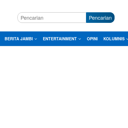
Pencarian
BERITA JAMBI
ENTERTAINMENT
OPINI
KOLUMNIS