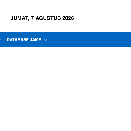
JUMAT, 7 AGUSTUS 2026
DATABASE JAMBI