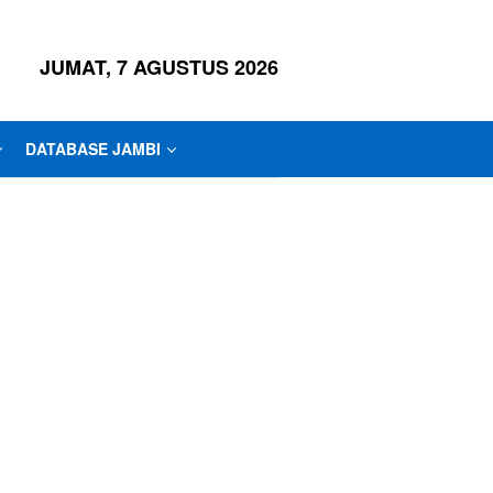
JUMAT, 7 AGUSTUS 2026
DATABASE JAMBI