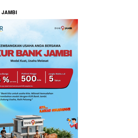
 JAMBI