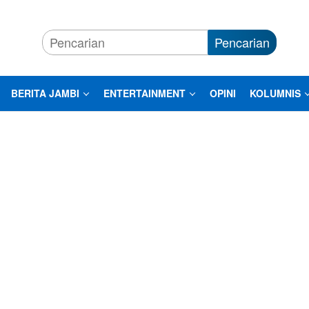
Pencarian
BERITA JAMBI
ENTERTAINMENT
OPINI
KOLUMNIS