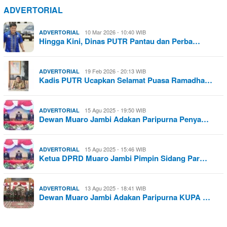
ADVERTORIAL
10 Mar 2026 - 10:40 WIB
ADVERTORIAL
Hingga Kini, Dinas PUTR Pantau dan Perba…
19 Feb 2026 - 20:13 WIB
ADVERTORIAL
Kadis PUTR Ucapkan Selamat Puasa Ramadha…
15 Agu 2025 - 19:50 WIB
ADVERTORIAL
Dewan Muaro Jambi Adakan Paripurna Penya…
15 Agu 2025 - 15:46 WIB
ADVERTORIAL
Ketua DPRD Muaro Jambi Pimpin Sidang Par…
13 Agu 2025 - 18:41 WIB
ADVERTORIAL
Dewan Muaro Jambi Adakan Paripurna KUPA …