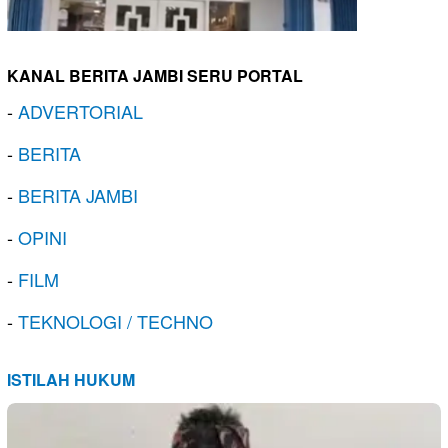
KANAL BERITA JAMBI SERU PORTAL
-
ADVERTORIAL
-
BERITA
-
BERITA JAMBI
-
OPINI
-
FILM
-
TEKNOLOGI / TECHNO
ISTILAH HUKUM