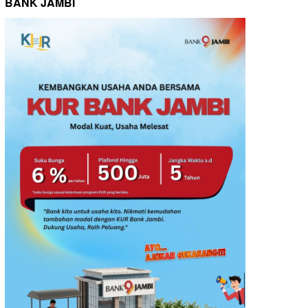
BANK JAMBI