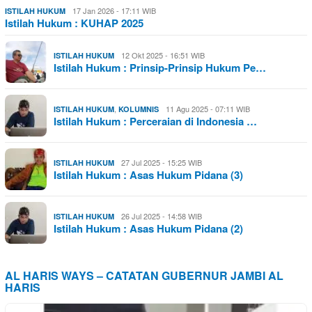
17 Jan 2026 - 17:11 WIB
ISTILAH HUKUM
Istilah Hukum : KUHAP 2025
12 Okt 2025 - 16:51 WIB
ISTILAH HUKUM
Istilah Hukum : Prinsip-Prinsip Hukum Pe…
,
11 Agu 2025 - 07:11 WIB
ISTILAH HUKUM
KOLUMNIS
Istilah Hukum : Perceraian di Indonesia …
27 Jul 2025 - 15:25 WIB
ISTILAH HUKUM
Istilah Hukum : Asas Hukum Pidana (3)
26 Jul 2025 - 14:58 WIB
ISTILAH HUKUM
Istilah Hukum : Asas Hukum Pidana (2)
AL HARIS WAYS – CATATAN GUBERNUR JAMBI AL
HARIS