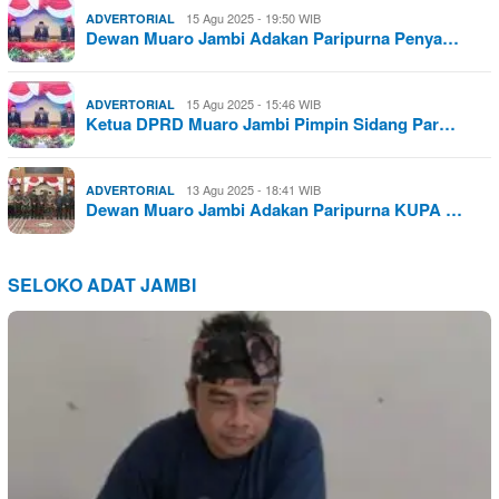
15 Agu 2025 - 19:50 WIB
ADVERTORIAL
Dewan Muaro Jambi Adakan Paripurna Penya…
15 Agu 2025 - 15:46 WIB
ADVERTORIAL
Ketua DPRD Muaro Jambi Pimpin Sidang Par…
13 Agu 2025 - 18:41 WIB
ADVERTORIAL
Dewan Muaro Jambi Adakan Paripurna KUPA …
SELOKO ADAT JAMBI