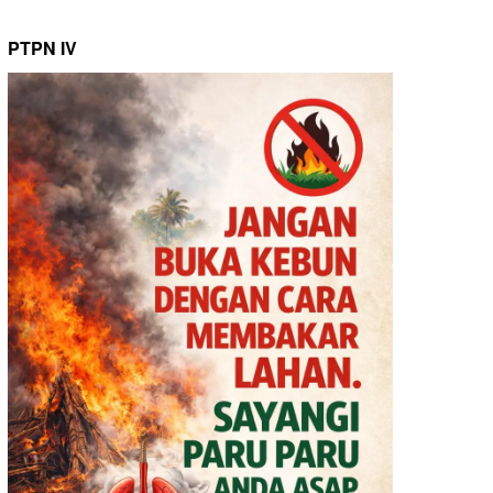
PTPN IV