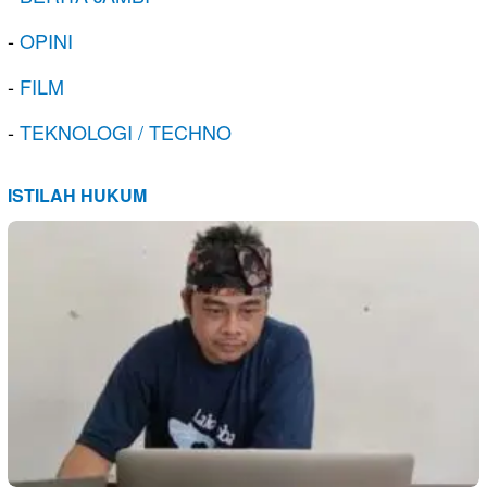
-
OPINI
-
FILM
-
TEKNOLOGI / TECHNO
ISTILAH HUKUM