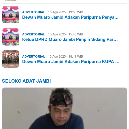
15 Agu 2025 - 19:50 WIB
ADVERTORIAL
Dewan Muaro Jambi Adakan Paripurna Penya…
15 Agu 2025 - 15:46 WIB
ADVERTORIAL
Ketua DPRD Muaro Jambi Pimpin Sidang Par…
13 Agu 2025 - 18:41 WIB
ADVERTORIAL
Dewan Muaro Jambi Adakan Paripurna KUPA …
SELOKO ADAT JAMBI