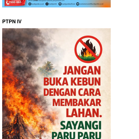
PTPN IV