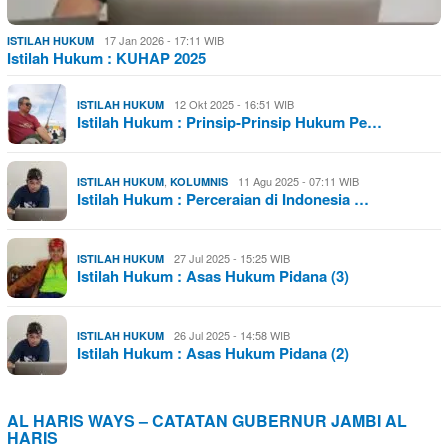
17 Jan 2026 - 17:11 WIB
ISTILAH HUKUM
Istilah Hukum : KUHAP 2025
12 Okt 2025 - 16:51 WIB
ISTILAH HUKUM
Istilah Hukum : Prinsip-Prinsip Hukum Pe…
,
11 Agu 2025 - 07:11 WIB
ISTILAH HUKUM
KOLUMNIS
Istilah Hukum : Perceraian di Indonesia …
27 Jul 2025 - 15:25 WIB
ISTILAH HUKUM
Istilah Hukum : Asas Hukum Pidana (3)
26 Jul 2025 - 14:58 WIB
ISTILAH HUKUM
Istilah Hukum : Asas Hukum Pidana (2)
AL HARIS WAYS – CATATAN GUBERNUR JAMBI AL
HARIS