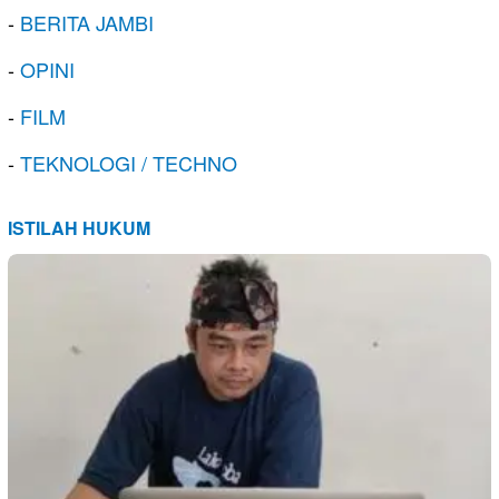
-
BERITA JAMBI
-
OPINI
-
FILM
-
TEKNOLOGI / TECHNO
ISTILAH HUKUM