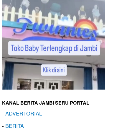
KANAL BERITA JAMBI SERU PORTAL
-
ADVERTORIAL
-
BERITA