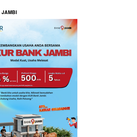
 JAMBI