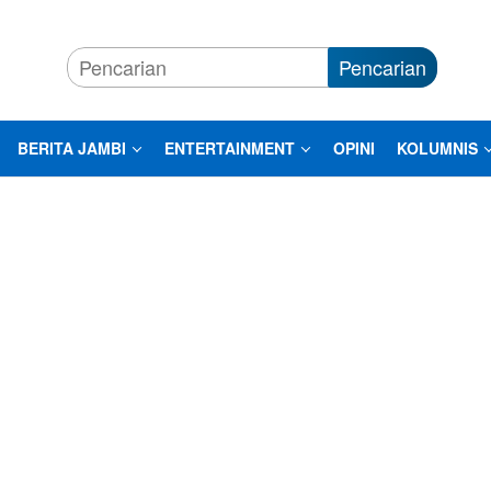
Pencarian
BERITA JAMBI
ENTERTAINMENT
OPINI
KOLUMNIS