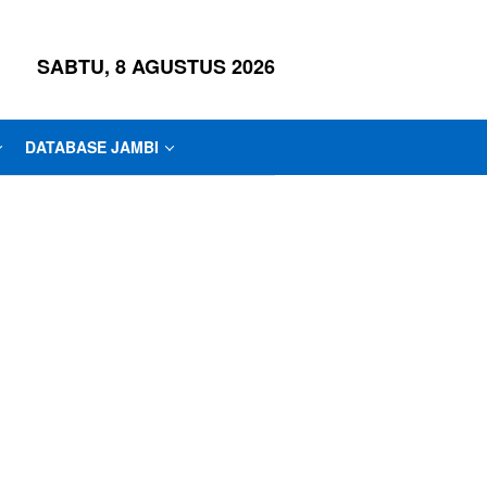
SABTU, 8 AGUSTUS 2026
DATABASE JAMBI