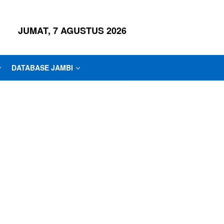
JUMAT, 7 AGUSTUS 2026
DATABASE JAMBI