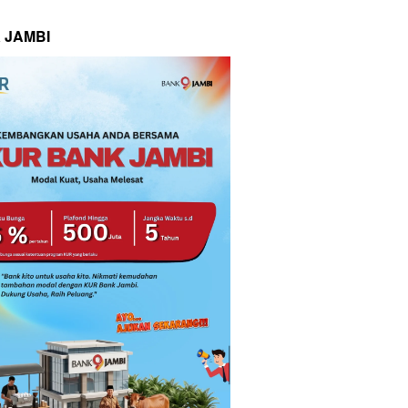
 JAMBI