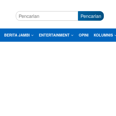
Pencarian
BERITA JAMBI
ENTERTAINMENT
OPINI
KOLUMNIS