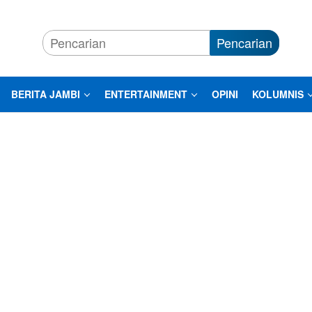
Pencarian
BERITA JAMBI
ENTERTAINMENT
OPINI
KOLUMNIS