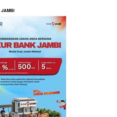
 JAMBI