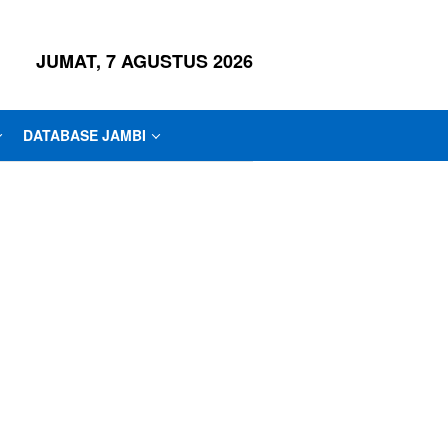
JUMAT, 7 AGUSTUS 2026
DATABASE JAMBI