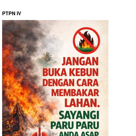
PTPN IV