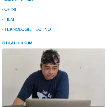
-
OPINI
-
FILM
-
TEKNOLOGI / TECHNO
ISTILAH HUKUM