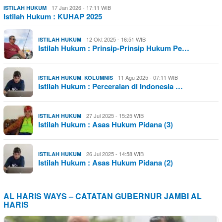
17 Jan 2026 - 17:11 WIB
ISTILAH HUKUM
Istilah Hukum : KUHAP 2025
12 Okt 2025 - 16:51 WIB
ISTILAH HUKUM
Istilah Hukum : Prinsip-Prinsip Hukum Pe…
,
11 Agu 2025 - 07:11 WIB
ISTILAH HUKUM
KOLUMNIS
Istilah Hukum : Perceraian di Indonesia …
27 Jul 2025 - 15:25 WIB
ISTILAH HUKUM
Istilah Hukum : Asas Hukum Pidana (3)
26 Jul 2025 - 14:58 WIB
ISTILAH HUKUM
Istilah Hukum : Asas Hukum Pidana (2)
AL HARIS WAYS – CATATAN GUBERNUR JAMBI AL
HARIS