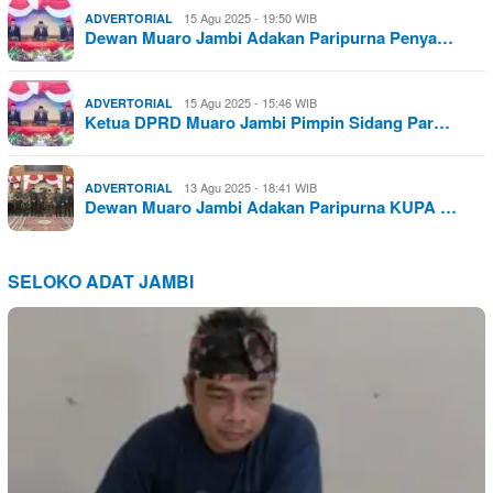
15 Agu 2025 - 19:50 WIB
ADVERTORIAL
Dewan Muaro Jambi Adakan Paripurna Penya…
15 Agu 2025 - 15:46 WIB
ADVERTORIAL
Ketua DPRD Muaro Jambi Pimpin Sidang Par…
13 Agu 2025 - 18:41 WIB
ADVERTORIAL
Dewan Muaro Jambi Adakan Paripurna KUPA …
SELOKO ADAT JAMBI