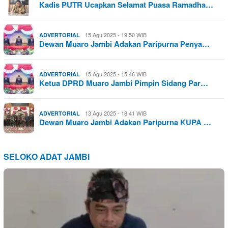
Kadis PUTR Ucapkan Selamat Puasa Ramadha…
15 Agu 2025 - 19:50 WIB
ADVERTORIAL
Dewan Muaro Jambi Adakan Paripurna Penya…
15 Agu 2025 - 15:46 WIB
ADVERTORIAL
Ketua DPRD Muaro Jambi Pimpin Sidang Par…
13 Agu 2025 - 18:41 WIB
ADVERTORIAL
Dewan Muaro Jambi Adakan Paripurna KUPA …
SELOKO ADAT JAMBI