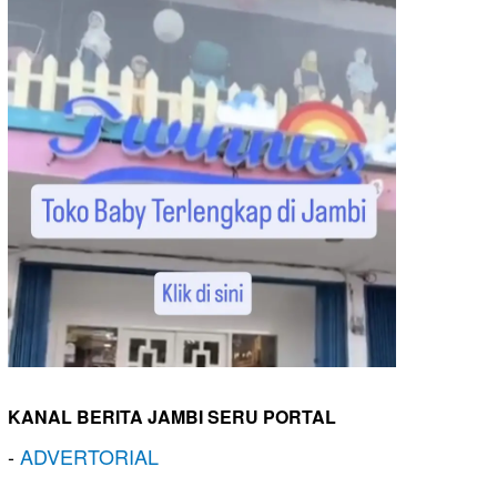
KANAL BERITA JAMBI SERU PORTAL
-
ADVERTORIAL