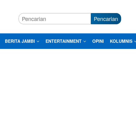
Pencarian
BERITA JAMBI
ENTERTAINMENT
OPINI
KOLUMNIS