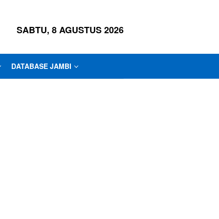
SABTU, 8 AGUSTUS 2026
DATABASE JAMBI