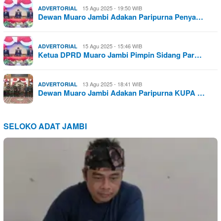
15 Agu 2025 - 19:50 WIB
ADVERTORIAL
Dewan Muaro Jambi Adakan Paripurna Penya…
15 Agu 2025 - 15:46 WIB
ADVERTORIAL
Ketua DPRD Muaro Jambi Pimpin Sidang Par…
13 Agu 2025 - 18:41 WIB
ADVERTORIAL
Dewan Muaro Jambi Adakan Paripurna KUPA …
SELOKO ADAT JAMBI