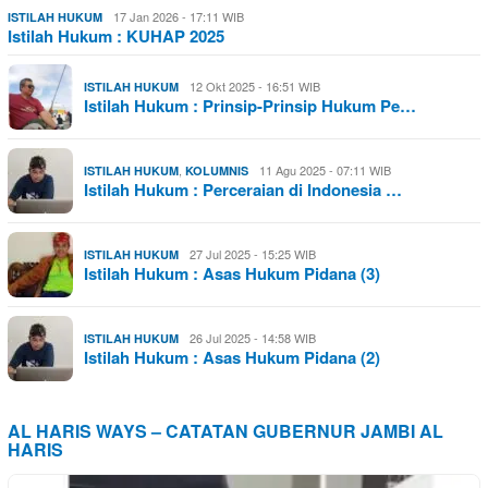
17 Jan 2026 - 17:11 WIB
ISTILAH HUKUM
Istilah Hukum : KUHAP 2025
12 Okt 2025 - 16:51 WIB
ISTILAH HUKUM
Istilah Hukum : Prinsip-Prinsip Hukum Pe…
,
11 Agu 2025 - 07:11 WIB
ISTILAH HUKUM
KOLUMNIS
Istilah Hukum : Perceraian di Indonesia …
27 Jul 2025 - 15:25 WIB
ISTILAH HUKUM
Istilah Hukum : Asas Hukum Pidana (3)
26 Jul 2025 - 14:58 WIB
ISTILAH HUKUM
Istilah Hukum : Asas Hukum Pidana (2)
AL HARIS WAYS – CATATAN GUBERNUR JAMBI AL
HARIS