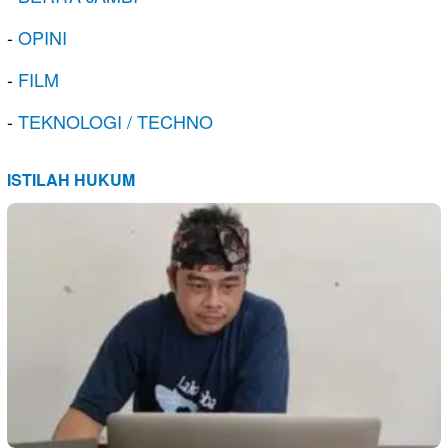
-
OPINI
-
FILM
-
TEKNOLOGI / TECHNO
ISTILAH HUKUM