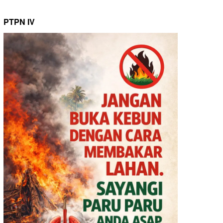
PTPN IV