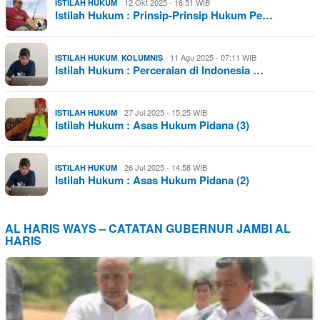
12 Okt 2025 - 16:51 WIB
ISTILAH HUKUM
Istilah Hukum : Prinsip-Prinsip Hukum Pe…
,
11 Agu 2025 - 07:11 WIB
ISTILAH HUKUM
KOLUMNIS
Istilah Hukum : Perceraian di Indonesia …
27 Jul 2025 - 15:25 WIB
ISTILAH HUKUM
Istilah Hukum : Asas Hukum Pidana (3)
26 Jul 2025 - 14:58 WIB
ISTILAH HUKUM
Istilah Hukum : Asas Hukum Pidana (2)
AL HARIS WAYS – CATATAN GUBERNUR JAMBI AL
HARIS