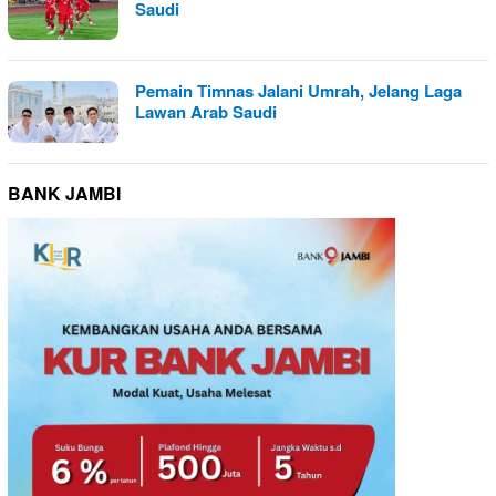
Saudi
Pemain Timnas Jalani Umrah, Jelang Laga
Lawan Arab Saudi
BANK JAMBI