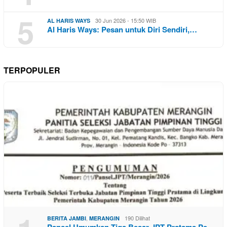
5
30 Jun 2026 - 15:50 WIB
AL HARIS WAYS
Al Haris Ways: Pesan untuk Diri Sendiri,…
TERPOPULER
,
190 Dilihat
BERITA JAMBI
MERANGIN