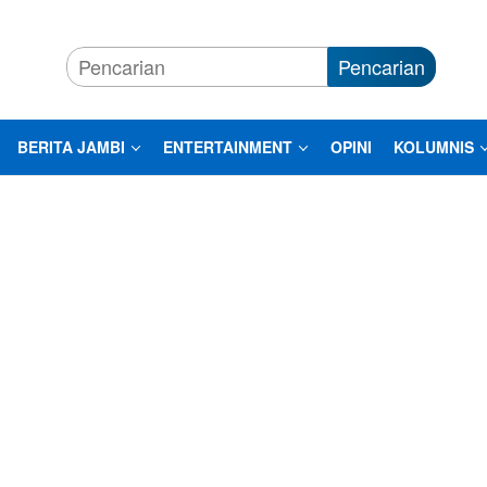
Pencarian
BERITA JAMBI
ENTERTAINMENT
OPINI
KOLUMNIS