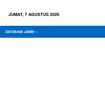
JUMAT, 7 AGUSTUS 2026
DATABASE JAMBI