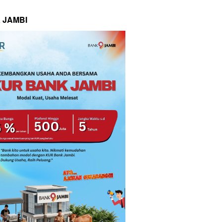
 JAMBI