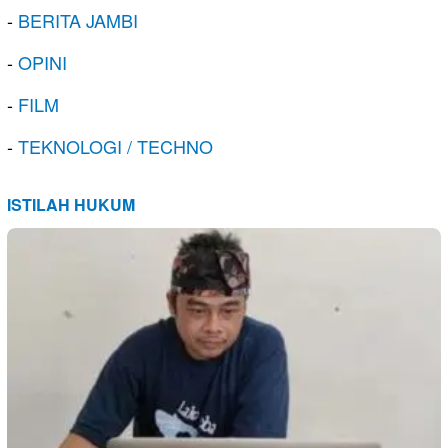
-
BERITA JAMBI
-
OPINI
-
FILM
-
TEKNOLOGI / TECHNO
ISTILAH HUKUM