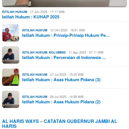
17 Jan 2026 - 17:11 WIB
ISTILAH HUKUM
Istilah Hukum : KUHAP 2025
12 Okt 2025 - 16:51 WIB
ISTILAH HUKUM
Istilah Hukum : Prinsip-Prinsip Hukum Pe…
,
11 Agu 2025 - 07:11 WIB
ISTILAH HUKUM
KOLUMNIS
Istilah Hukum : Perceraian di Indonesia …
27 Jul 2025 - 15:25 WIB
ISTILAH HUKUM
Istilah Hukum : Asas Hukum Pidana (3)
26 Jul 2025 - 14:58 WIB
ISTILAH HUKUM
Istilah Hukum : Asas Hukum Pidana (2)
AL HARIS WAYS – CATATAN GUBERNUR JAMBI AL
HARIS