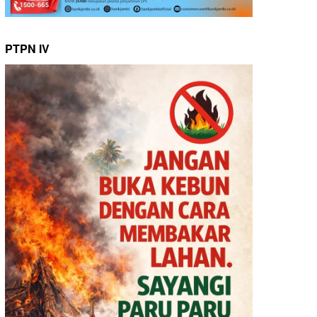
PTPN IV