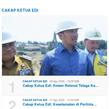
CAKAP KETUA EDI
1
08 Agu 2026 - 13:05 WIB
CAKAP KETUA EDI
Cakap Ketua Edi: Kolam Retensi Telaga Ka…
2
07 Agu 2026 - 14:09 WIB
CAKAP KETUA EDI
Cakap Ketua Edi: Keselamatan di Perlinta…