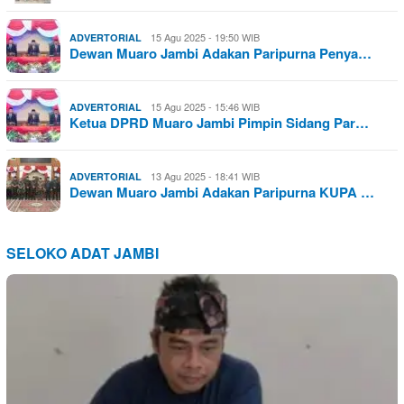
15 Agu 2025 - 19:50 WIB
ADVERTORIAL
Dewan Muaro Jambi Adakan Paripurna Penya…
15 Agu 2025 - 15:46 WIB
ADVERTORIAL
Ketua DPRD Muaro Jambi Pimpin Sidang Par…
13 Agu 2025 - 18:41 WIB
ADVERTORIAL
Dewan Muaro Jambi Adakan Paripurna KUPA …
SELOKO ADAT JAMBI