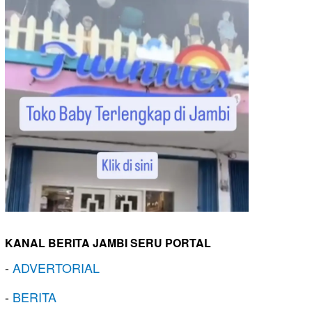
KANAL BERITA JAMBI SERU PORTAL
-
ADVERTORIAL
-
BERITA