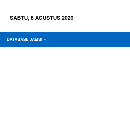
SABTU, 8 AGUSTUS 2026
DATABASE JAMBI