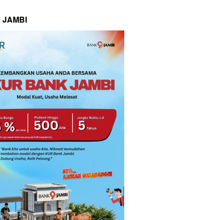
 JAMBI