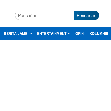
Pencarian
BERITA JAMBI
ENTERTAINMENT
OPINI
KOLUMNIS