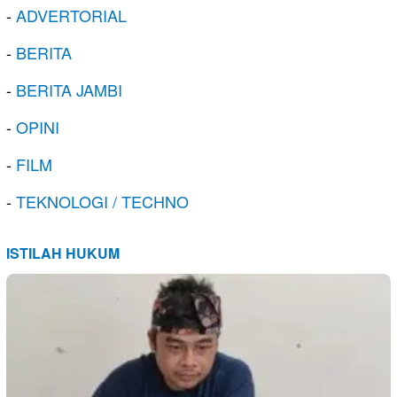
-
ADVERTORIAL
-
BERITA
-
BERITA JAMBI
-
OPINI
-
FILM
-
TEKNOLOGI / TECHNO
ISTILAH HUKUM