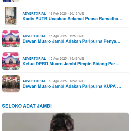
19 Feb 2026 - 20:13 WIB
ADVERTORIAL
Kadis PUTR Ucapkan Selamat Puasa Ramadha…
15 Agu 2025 - 19:50 WIB
ADVERTORIAL
Dewan Muaro Jambi Adakan Paripurna Penya…
15 Agu 2025 - 15:46 WIB
ADVERTORIAL
Ketua DPRD Muaro Jambi Pimpin Sidang Par…
13 Agu 2025 - 18:41 WIB
ADVERTORIAL
Dewan Muaro Jambi Adakan Paripurna KUPA …
SELOKO ADAT JAMBI