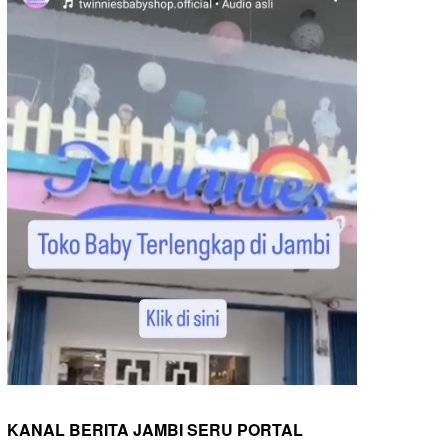
KANAL BERITA JAMBI SERU PORTAL