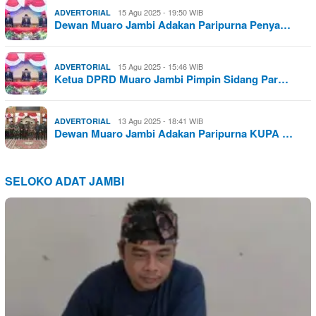
15 Agu 2025 - 19:50 WIB
ADVERTORIAL
Dewan Muaro Jambi Adakan Paripurna Penya…
15 Agu 2025 - 15:46 WIB
ADVERTORIAL
Ketua DPRD Muaro Jambi Pimpin Sidang Par…
13 Agu 2025 - 18:41 WIB
ADVERTORIAL
Dewan Muaro Jambi Adakan Paripurna KUPA …
SELOKO ADAT JAMBI