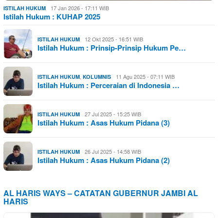
17 Jan 2026 - 17:11 WIB
ISTILAH HUKUM
Istilah Hukum : KUHAP 2025
12 Okt 2025 - 16:51 WIB
ISTILAH HUKUM
Istilah Hukum : Prinsip-Prinsip Hukum Pe…
,
11 Agu 2025 - 07:11 WIB
ISTILAH HUKUM
KOLUMNIS
Istilah Hukum : Perceraian di Indonesia …
27 Jul 2025 - 15:25 WIB
ISTILAH HUKUM
Istilah Hukum : Asas Hukum Pidana (3)
26 Jul 2025 - 14:58 WIB
ISTILAH HUKUM
Istilah Hukum : Asas Hukum Pidana (2)
AL HARIS WAYS – CATATAN GUBERNUR JAMBI AL
HARIS