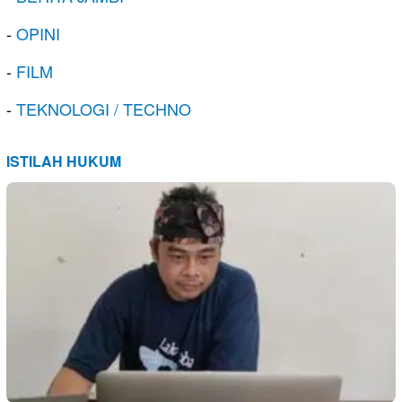
-
OPINI
-
FILM
-
TEKNOLOGI / TECHNO
ISTILAH HUKUM