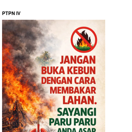
PTPN IV