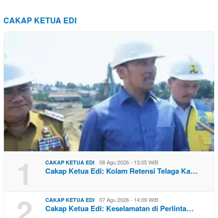
CAKAP KETUA EDI
1
08 Agu 2026 - 13:05 WIB
CAKAP KETUA EDI
Cakap Ketua Edi: Kolam Retensi Telaga Ka…
2
07 Agu 2026 - 14:09 WIB
CAKAP KETUA EDI
Cakap Ketua Edi: Keselamatan di Perlinta…