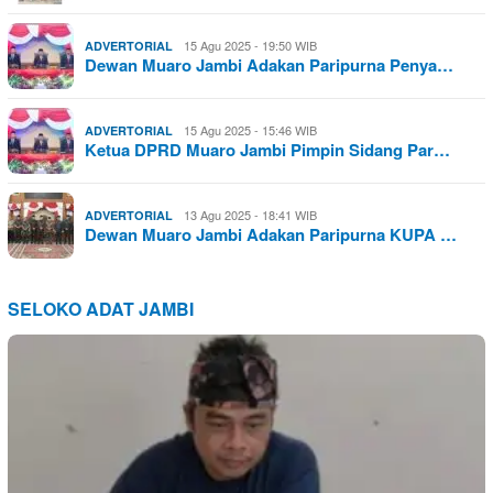
15 Agu 2025 - 19:50 WIB
ADVERTORIAL
Dewan Muaro Jambi Adakan Paripurna Penya…
15 Agu 2025 - 15:46 WIB
ADVERTORIAL
Ketua DPRD Muaro Jambi Pimpin Sidang Par…
13 Agu 2025 - 18:41 WIB
ADVERTORIAL
Dewan Muaro Jambi Adakan Paripurna KUPA …
SELOKO ADAT JAMBI