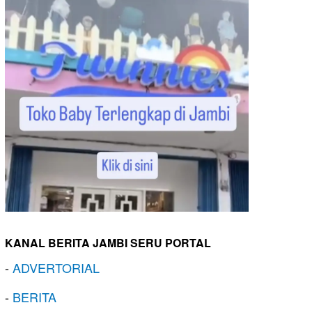
KANAL BERITA JAMBI SERU PORTAL
-
ADVERTORIAL
-
BERITA