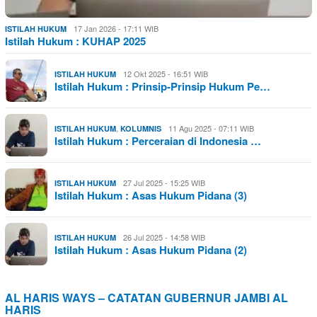
17 Jan 2026 - 17:11 WIB
ISTILAH HUKUM
Istilah Hukum : KUHAP 2025
12 Okt 2025 - 16:51 WIB
ISTILAH HUKUM
Istilah Hukum : Prinsip-Prinsip Hukum Pe…
,
11 Agu 2025 - 07:11 WIB
ISTILAH HUKUM
KOLUMNIS
Istilah Hukum : Perceraian di Indonesia …
27 Jul 2025 - 15:25 WIB
ISTILAH HUKUM
Istilah Hukum : Asas Hukum Pidana (3)
26 Jul 2025 - 14:58 WIB
ISTILAH HUKUM
Istilah Hukum : Asas Hukum Pidana (2)
AL HARIS WAYS – CATATAN GUBERNUR JAMBI AL
HARIS