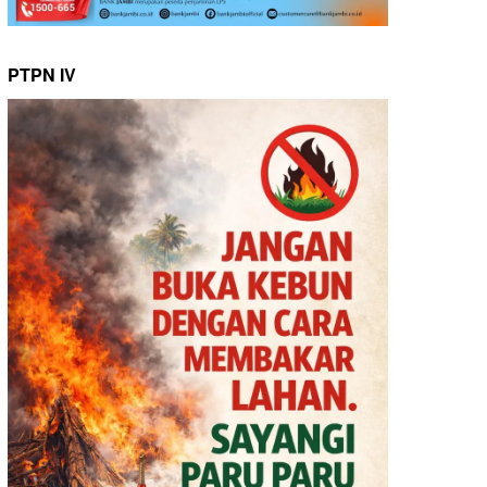
PTPN IV