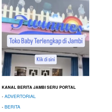
KANAL BERITA JAMBI SERU PORTAL
-
ADVERTORIAL
-
BERITA