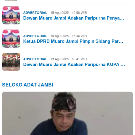
15 Agu 2025 - 19:50 WIB
ADVERTORIAL
Dewan Muaro Jambi Adakan Paripurna Penya…
15 Agu 2025 - 15:46 WIB
ADVERTORIAL
Ketua DPRD Muaro Jambi Pimpin Sidang Par…
13 Agu 2025 - 18:41 WIB
ADVERTORIAL
Dewan Muaro Jambi Adakan Paripurna KUPA …
SELOKO ADAT JAMBI