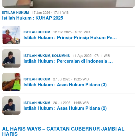
17 Jan 2026 - 17:11 WIB
ISTILAH HUKUM
Istilah Hukum : KUHAP 2025
12 Okt 2025 - 16:51 WIB
ISTILAH HUKUM
Istilah Hukum : Prinsip-Prinsip Hukum Pe…
,
11 Agu 2025 - 07:11 WIB
ISTILAH HUKUM
KOLUMNIS
Istilah Hukum : Perceraian di Indonesia …
27 Jul 2025 - 15:25 WIB
ISTILAH HUKUM
Istilah Hukum : Asas Hukum Pidana (3)
26 Jul 2025 - 14:58 WIB
ISTILAH HUKUM
Istilah Hukum : Asas Hukum Pidana (2)
AL HARIS WAYS – CATATAN GUBERNUR JAMBI AL
HARIS