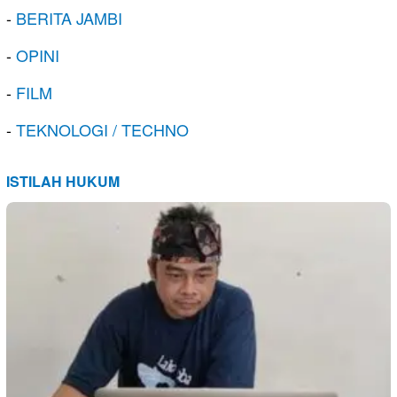
-
BERITA JAMBI
-
OPINI
-
FILM
-
TEKNOLOGI / TECHNO
ISTILAH HUKUM