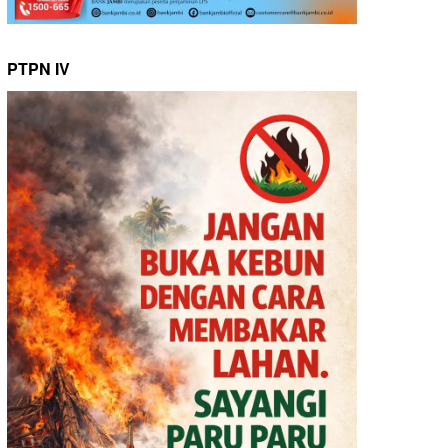
PTPN IV