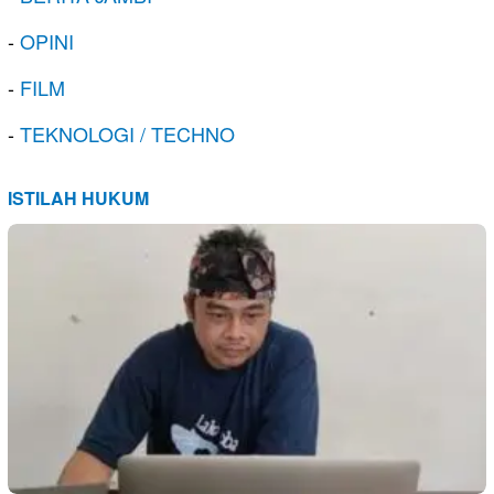
-
OPINI
-
FILM
-
TEKNOLOGI / TECHNO
ISTILAH HUKUM