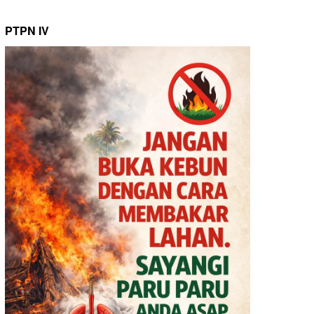
PTPN IV