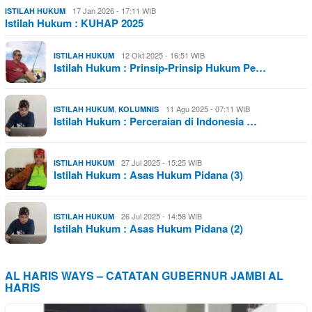
17 Jan 2026 - 17:11 WIB
ISTILAH HUKUM
Istilah Hukum : KUHAP 2025
12 Okt 2025 - 16:51 WIB
ISTILAH HUKUM
Istilah Hukum : Prinsip-Prinsip Hukum Pe…
,
11 Agu 2025 - 07:11 WIB
ISTILAH HUKUM
KOLUMNIS
Istilah Hukum : Perceraian di Indonesia …
27 Jul 2025 - 15:25 WIB
ISTILAH HUKUM
Istilah Hukum : Asas Hukum Pidana (3)
26 Jul 2025 - 14:58 WIB
ISTILAH HUKUM
Istilah Hukum : Asas Hukum Pidana (2)
AL HARIS WAYS – CATATAN GUBERNUR JAMBI AL
HARIS