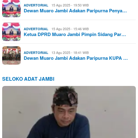
15 Agu 2025 - 19:50 WIB
ADVERTORIAL
Dewan Muaro Jambi Adakan Paripurna Penya…
15 Agu 2025 - 15:46 WIB
ADVERTORIAL
Ketua DPRD Muaro Jambi Pimpin Sidang Par…
13 Agu 2025 - 18:41 WIB
ADVERTORIAL
Dewan Muaro Jambi Adakan Paripurna KUPA …
SELOKO ADAT JAMBI